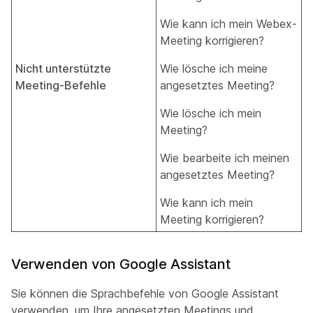
Wie kann ich mein Webex-
Meeting korrigieren?
Nicht unterstützte
Wie lösche ich meine
Meeting-Befehle
angesetztes Meeting?
Wie lösche ich mein
Meeting?
Wie bearbeite ich meinen
angesetztes Meeting?
Wie kann ich mein
Meeting korrigieren?
Verwenden von Google Assistant
Sie können die Sprachbefehle von Google Assistant
verwenden, um Ihre angesetzten Meetings und