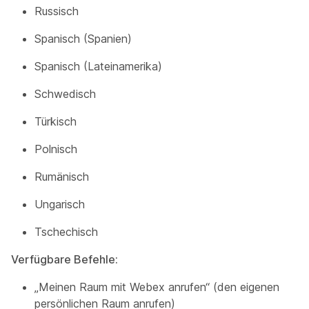
Russisch
Spanisch (Spanien)
Spanisch (Lateinamerika)
Schwedisch
Türkisch
Polnisch
Rumänisch
Ungarisch
Tschechisch
Verfügbare Befehle:
„Meinen Raum mit Webex anrufen“ (den eigenen
persönlichen Raum anrufen)