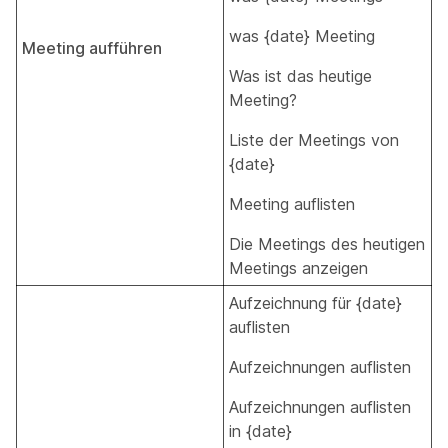
was {date} Meeting
Meeting aufführen
Was ist das heutige
Meeting?
Liste der Meetings von
{date}
Meeting auflisten
Die Meetings des heutigen
Meetings anzeigen
Aufzeichnung für {date}
auflisten
Aufzeichnungen auflisten
Aufzeichnungen auflisten
in {date}