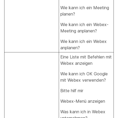
Wie kann ich ein Meeting
planen?
Wie kann ich ein Webex-
Meeting anplanen?
Wie kann ich ein Webex
anplanen?
Eine Liste mit Befehlen mit
Webex anzeigen
Wie kann ich OK Google
mit Webex verwenden?
Bitte hilf mir
Webex-Menü anzeigen
Was kann ich in Webex