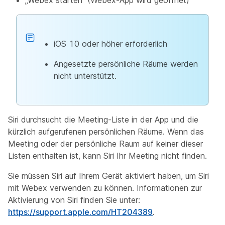
„Webex starten“ (Webex-App wird geöffnet)
iOS 10 oder höher erforderlich
Angesetzte persönliche Räume werden
nicht unterstützt.
Siri durchsucht die Meeting-Liste in der App und die
kürzlich aufgerufenen persönlichen Räume. Wenn das
Meeting oder der persönliche Raum auf keiner dieser
Listen enthalten ist, kann Siri Ihr Meeting nicht finden.
Sie müssen Siri auf Ihrem Gerät aktiviert haben, um Siri
mit Webex verwenden zu können. Informationen zur
Aktivierung von Siri finden Sie unter:
https://support.apple.com/HT204389
.