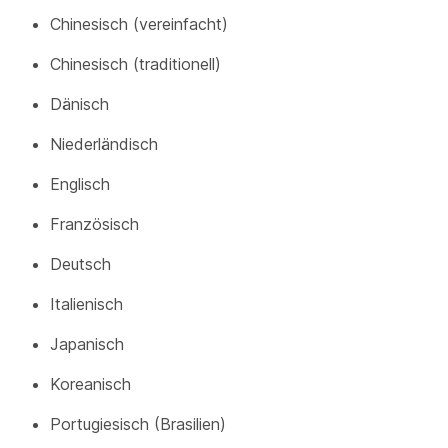
Chinesisch (vereinfacht)
Chinesisch (traditionell)
Dänisch
Niederländisch
Englisch
Französisch
Deutsch
Italienisch
Japanisch
Koreanisch
Portugiesisch (Brasilien)