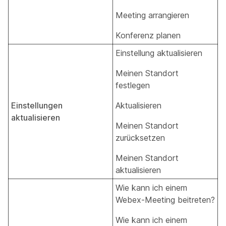
Meeting arrangieren
Konferenz planen
Einstellung aktualisieren
Meinen Standort
festlegen
Einstellungen
Aktualisieren
aktualisieren
Meinen Standort
zurücksetzen
Meinen Standort
aktualisieren
Wie kann ich einem
Webex-Meeting beitreten?
Wie kann ich einem