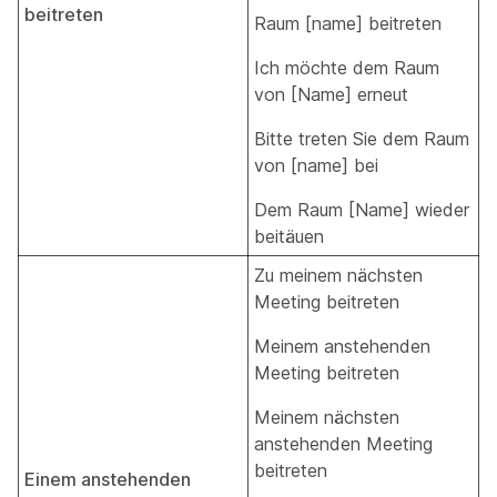
beitreten
Raum [name] beitreten
Ich möchte dem Raum
von [Name] erneut
Bitte treten Sie dem Raum
von [name] bei
Dem Raum [Name] wieder
beitäuen
Zu meinem nächsten
Meeting beitreten
Meinem anstehenden
Meeting beitreten
Meinem nächsten
anstehenden Meeting
beitreten
Einem anstehenden