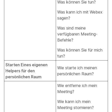
Was können Sie tun?
Was kann ich mit Webex
sagen?
Was sind meine
verfügbaren Meeting-
Befehle?
Was können Sie für mich
tun?
Starten Eines eigenen
Wie starte ich meinen
Helpers für den
persönlichen Raum?
persönlichen Raum
Wie entferne ich mein
Meeting?
Wie kann ich mein
Meeting stornieren?