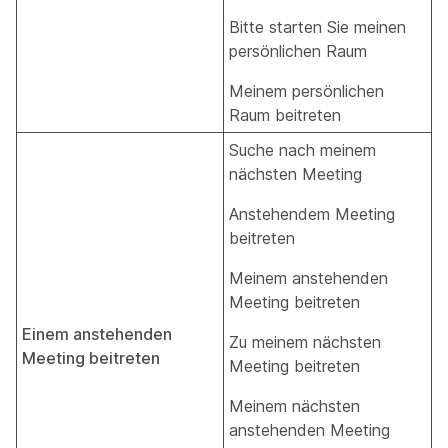
Bitte starten Sie meinen
persönlichen Raum
Meinem persönlichen
Raum beitreten
Suche nach meinem
nächsten Meeting
Anstehendem Meeting
beitreten
Meinem anstehenden
Meeting beitreten
Einem anstehenden
Zu meinem nächsten
Meeting beitreten
Meeting beitreten
Meinem nächsten
anstehenden Meeting