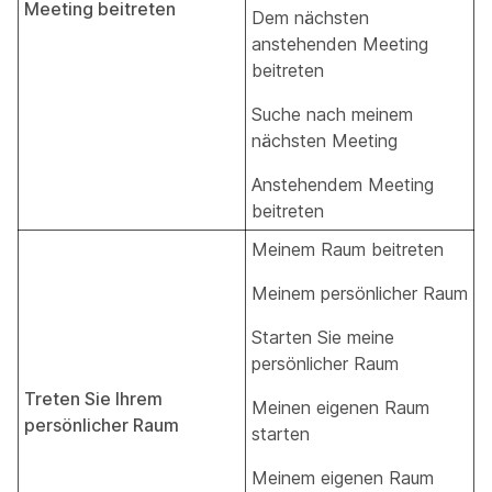
Meeting beitreten
Dem nächsten
anstehenden Meeting
beitreten
Suche nach meinem
nächsten Meeting
Anstehendem Meeting
beitreten
Meinem Raum beitreten
Meinem persönlicher Raum
Starten Sie meine
persönlicher Raum
Treten Sie Ihrem
Meinen eigenen Raum
persönlicher Raum
starten
Meinem eigenen Raum