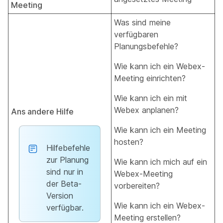
Meeting
Was sind meine
verfügbaren
Planungsbefehle?
Wie kann ich ein Webex-
Meeting einrichten?
Wie kann ich ein mit
Webex anplanen?
Ans andere Hilfe
Wie kann ich ein Meeting
hosten?
Hilfebefehle
zur Planung
Wie kann ich mich auf ein
sind nur in
Webex-Meeting
der Beta-
vorbereiten?
Version
Wie kann ich ein Webex-
verfügbar.
Meeting erstellen?