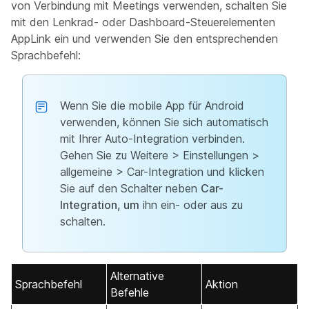
von Verbindung mit Meetings verwenden, schalten Sie
mit den Lenkrad- oder Dashboard-Steuerelementen
AppLink ein und verwenden Sie den entsprechenden
Sprachbefehl:
Wenn Sie die mobile App für Android
verwenden, können Sie sich automatisch
mit Ihrer Auto-Integration verbinden.
Gehen Sie zu Weitere > Einstellungen >
allgemeine > Car-Integration und klicken
Sie auf den Schalter neben
Car-
Integration, um
ihn ein- oder aus zu
schalten.
Alternative
Sprachbefehl
Aktion
Befehle