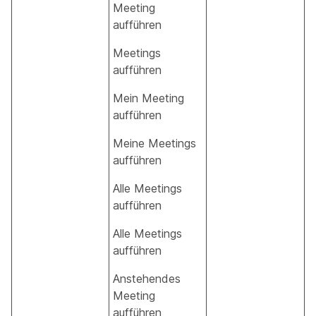
Meeting
aufführen
Meetings
aufführen
Mein Meeting
aufführen
Meine Meetings
aufführen
Alle Meetings
aufführen
Alle Meetings
aufführen
Anstehendes
Meeting
aufführen