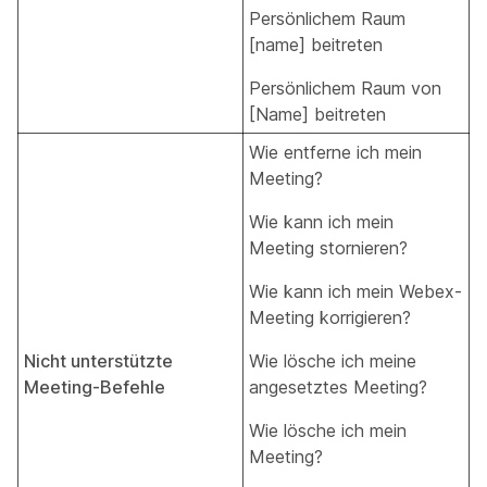
Persönlichem Raum
[name] beitreten
Persönlichem Raum von
[Name] beitreten
Wie entferne ich mein
Meeting?
Wie kann ich mein
Meeting stornieren?
Wie kann ich mein Webex-
Meeting korrigieren?
Nicht unterstützte
Wie lösche ich meine
Meeting-Befehle
angesetztes Meeting?
Wie lösche ich mein
Meeting?