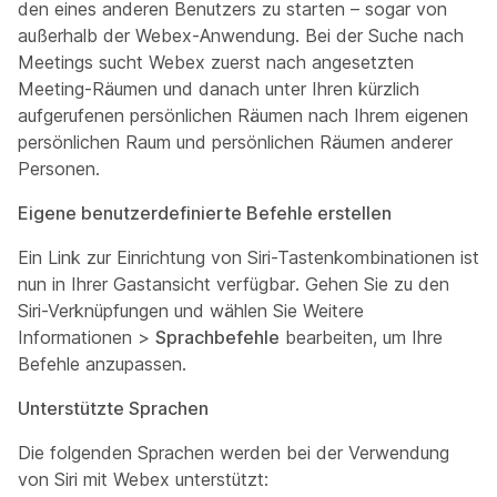
den eines anderen Benutzers zu starten – sogar von
außerhalb der Webex-Anwendung. Bei der Suche nach
Meetings sucht Webex zuerst nach angesetzten
Meeting-Räumen und danach unter Ihren kürzlich
aufgerufenen persönlichen Räumen nach Ihrem eigenen
persönlichen Raum und persönlichen Räumen anderer
Personen.
Eigene benutzerdefinierte Befehle erstellen
Ein Link zur Einrichtung von Siri-Tastenkombinationen ist
nun in Ihrer Gastansicht verfügbar. Gehen Sie zu den
Siri-Verknüpfungen und wählen Sie Weitere
Informationen
>
Sprachbefehle
bearbeiten, um Ihre
Befehle anzupassen.
Unterstützte Sprachen
Die folgenden Sprachen werden bei der Verwendung
von Siri mit Webex unterstützt: