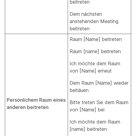
beitreten
Dem nächsten
anstehenden Meeting
beitreten
Raum [Name] beitreten
Raum [name] beitreten
Ich möchte dem Raum
von [Name] erneut
Dem Raum [Name] wieder
beitäuen
Persönlichem Raum eines
Bitte treten Sie dem Raum
anderen beitreten
von [Name] bei
Ich möchte dem Raum
[name] beitreten