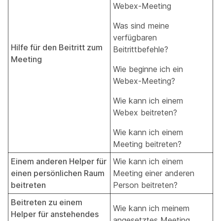
Webex-Meeting
Was sind meine
verfügbaren
Hilfe für den Beitritt zum
Beitrittbefehle?
Meeting
Wie beginne ich ein
Webex-Meeting?
Wie kann ich einem
Webex beitreten?
Wie kann ich einem
Meeting beitreten?
Einem anderen Helper für
Wie kann ich einem
einen persönlichen Raum
Meeting einer anderen
beitreten
Person beitreten?
Beitreten zu einem
Wie kann ich meinem
Helper für anstehendes
angesetztes Meeting