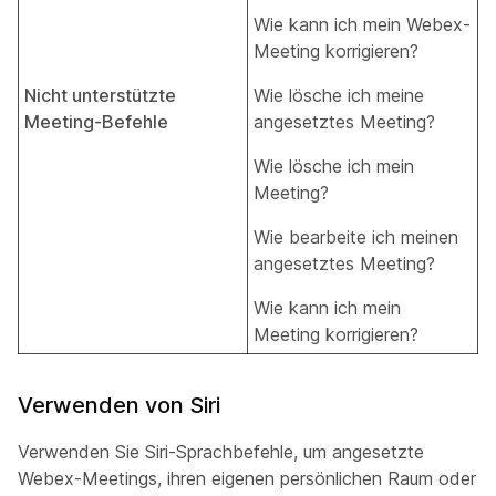
Wie kann ich mein Webex-
Meeting korrigieren?
Nicht unterstützte
Wie lösche ich meine
Meeting-Befehle
angesetztes Meeting?
Wie lösche ich mein
Meeting?
Wie bearbeite ich meinen
angesetztes Meeting?
Wie kann ich mein
Meeting korrigieren?
Verwenden von Siri
Verwenden Sie Siri-Sprachbefehle, um angesetzte
Webex-Meetings, ihren eigenen persönlichen Raum oder