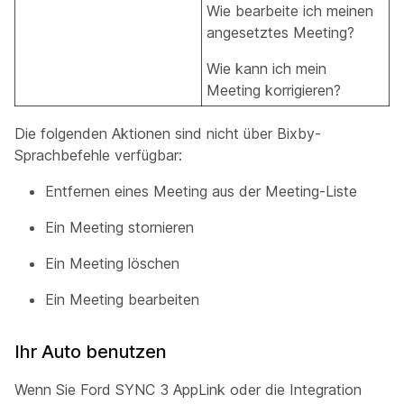
Wie bearbeite ich meinen
angesetztes Meeting?
Wie kann ich mein
Meeting korrigieren?
Die folgenden Aktionen sind nicht über Bixby-
Sprachbefehle verfügbar:
Entfernen eines Meeting aus der Meeting-Liste
Ein Meeting stornieren
Ein Meeting löschen
Ein Meeting bearbeiten
Ihr Auto benutzen
Wenn Sie Ford SYNC 3 AppLink oder die Integration