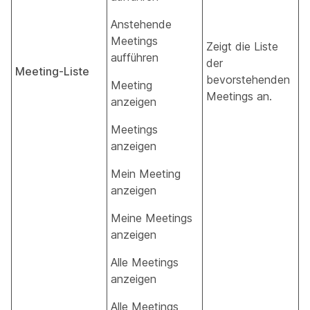
Anstehende
Meetings
Zeigt die Liste
aufführen
der
Meeting-Liste
bevorstehenden
Meeting
Meetings an.
anzeigen
Meetings
anzeigen
Mein Meeting
anzeigen
Meine Meetings
anzeigen
Alle Meetings
anzeigen
Alle Meetings