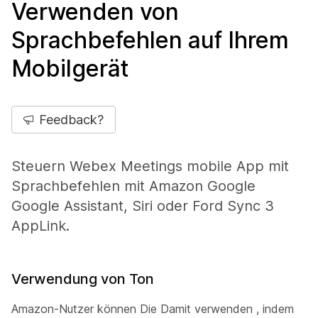
Verwenden von
Sprachbefehlen auf Ihrem
Mobilgerät
Feedback?
Steuern Webex Meetings mobile App mit
Sprachbefehlen mit Amazon Google
Google Assistant, Siri oder Ford Sync 3
AppLink.
Verwendung von Ton
Amazon-Nutzer können Die Damit verwenden , indem