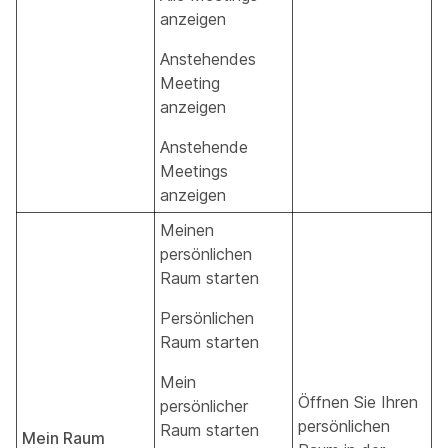
anzeigen
Anstehendes
Meeting
anzeigen
Anstehende
Meetings
anzeigen
Meinen
persönlichen
Raum starten
Persönlichen
Raum starten
Mein
Öffnen Sie Ihren
persönlicher
persönlichen
Raum starten
Mein Raum