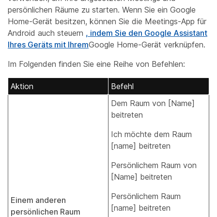
persönlichen Räume zu starten. Wenn Sie ein Google
Home-Gerät besitzen, können Sie die Meetings-App für
Android auch steuern
, indem Sie den Google Assistant
Ihres Geräts mit Ihrem
Google Home-Gerät verknüpfen.
Im Folgenden finden Sie eine Reihe von Befehlen:
Aktion
Befehl
Dem Raum von [Name]
beitreten
Ich möchte dem Raum
[name] beitreten
Persönlichem Raum von
[Name] beitreten
Persönlichem Raum
Einem anderen
[name] beitreten
persönlichen Raum