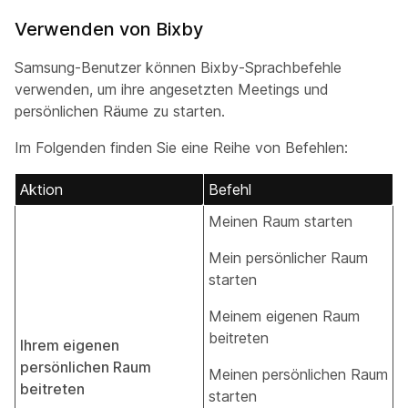
Verwenden von Bixby
Samsung-Benutzer können Bixby-Sprachbefehle
verwenden, um ihre angesetzten Meetings und
persönlichen Räume zu starten.
Im Folgenden finden Sie eine Reihe von Befehlen:
Aktion
Befehl
Meinen Raum starten
Mein persönlicher Raum
starten
Meinem eigenen Raum
beitreten
Ihrem eigenen
persönlichen Raum
Meinen persönlichen Raum
beitreten
starten