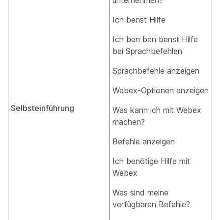
unternehmen?
Ich benst Hilfe
Ich ben ben benst Hilfe
bei Sprachbefehlen
Sprachbefehle anzeigen
Webex-Optionen anzeigen
Selbsteinführung
Was kann ich mit Webex
machen?
Befehle anzeigen
Ich benötige Hilfe mit
Webex
Was sind meine
verfügbaren Befehle?