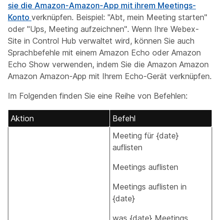
sie die Amazon-Amazon-App mit ihrem Meetings-
Konto
verknüpfen. Beispiel: "Abt, mein Meeting starten"
oder "Ups, Meeting aufzeichnen". Wenn Ihre Webex-
Site in Control Hub verwaltet wird, können Sie auch
Sprachbefehle mit einem Amazon Echo oder Amazon
Echo Show verwenden, indem Sie die Amazon Amazon
Amazon Amazon-App mit Ihrem Echo-Gerät verknüpfen.
Im Folgenden finden Sie eine Reihe von Befehlen:
Aktion
Befehl
Meeting für {date}
auflisten
Meetings auflisten
Meetings auflisten in
{date}
was {date} Meetings