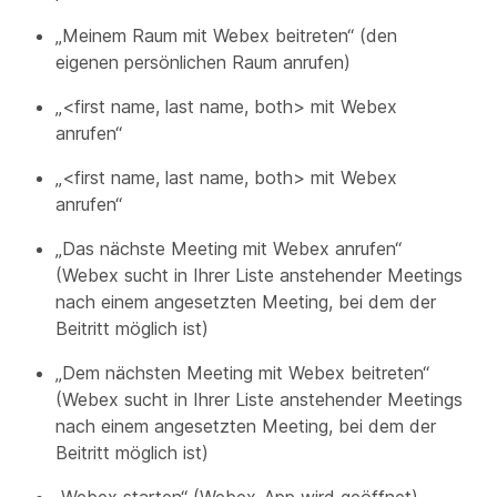
„Meinem Raum mit Webex beitreten“ (den
eigenen persönlichen Raum anrufen)
„<first name, last name, both> mit Webex
anrufen“
„<first name, last name, both> mit Webex
anrufen“
„Das nächste Meeting mit Webex anrufen“
(Webex sucht in Ihrer Liste anstehender Meetings
nach einem angesetzten Meeting, bei dem der
Beitritt möglich ist)
„Dem nächsten Meeting mit Webex beitreten“
(Webex sucht in Ihrer Liste anstehender Meetings
nach einem angesetzten Meeting, bei dem der
Beitritt möglich ist)