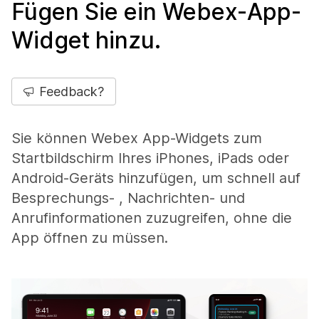
Fügen Sie ein Webex-App-
Widget hinzu.
Feedback?
Sie können Webex App-Widgets zum
Startbildschirm Ihres iPhones, iPads oder
Android-Geräts hinzufügen, um schnell auf
Besprechungs- , Nachrichten- und
Anrufinformationen zuzugreifen, ohne die
App öffnen zu müssen.