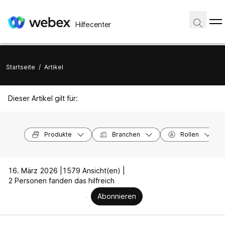
Hilfecenter
Startseite
/
Artikel
Dieser Artikel gilt für:
Produkte
Branchen
Rollen
16. März 2026 |
1579 Ansicht(en) |
2 Personen fanden das hilfreich
Abonnieren