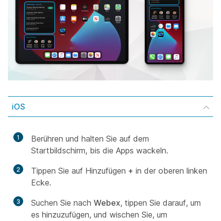
iOS
1
Berühren und halten Sie auf dem
Startbildschirm, bis die Apps wackeln.
2
Tippen Sie auf Hinzufügen
+
in der oberen linken
Ecke.
3
Suchen Sie nach
Webex
, tippen Sie darauf, um
es hinzuzufügen, und wischen Sie, um