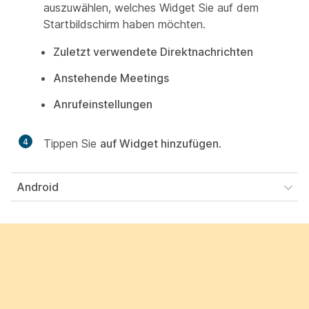
auszuwählen, welches Widget Sie auf dem
Startbildschirm haben möchten.
Zuletzt verwendete Direktnachrichten
Anstehende Meetings
Anrufeinstellungen
4
Tippen Sie
auf Widget hinzufügen
.
Android