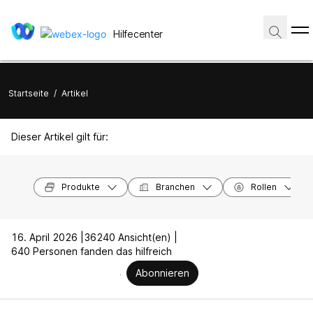
Hilfecenter
Startseite
/
Artikel
Dieser Artikel gilt für:
Produkte
Branchen
Rollen
16. April 2026 |
36240 Ansicht(en) |
640 Personen fanden das hilfreich
Abonnieren