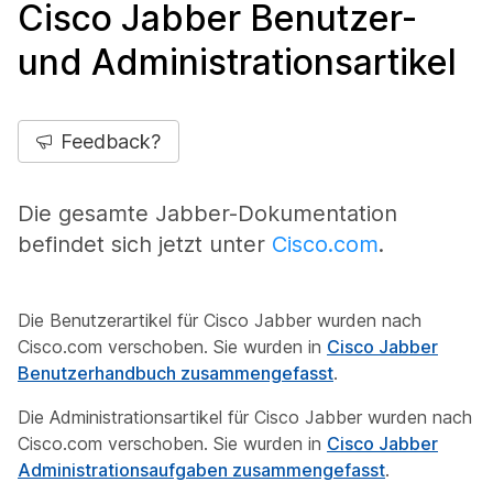
Cisco Jabber Benutzer-
und Administrationsartikel
Feedback?
Die gesamte Jabber-Dokumentation
befindet sich jetzt unter
Cisco.com
.
Die Benutzerartikel für Cisco Jabber wurden nach
Cisco.com verschoben. Sie wurden in
Cisco Jabber
Benutzerhandbuch zusammengefasst
.
Die Administrationsartikel für Cisco Jabber wurden nach
Cisco.com verschoben. Sie wurden in
Cisco Jabber
Administrationsaufgaben zusammengefasst
.