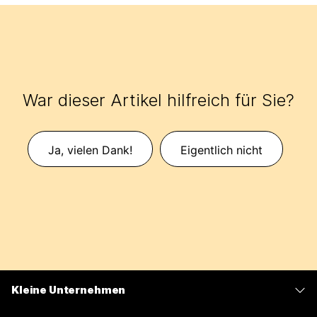
War dieser Artikel hilfreich für Sie?
Ja, vielen Dank!
Eigentlich nicht
Kleine Unternehmen
Preise