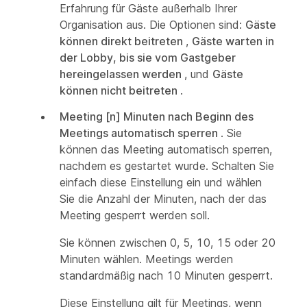
Erfahrung für Gäste außerhalb Ihrer
Organisation aus. Die Optionen sind:
Gäste
können direkt beitreten
,
Gäste warten in
der Lobby, bis sie vom Gastgeber
hereingelassen werden
, und
Gäste
können nicht beitreten
.
Meeting [n] Minuten nach Beginn des
Meetings automatisch sperren
. Sie
können das Meeting automatisch sperren,
nachdem es gestartet wurde. Schalten Sie
einfach diese Einstellung ein und wählen
Sie die Anzahl der Minuten, nach der das
Meeting gesperrt werden soll.
Sie können zwischen 0, 5, 10, 15 oder 20
Minuten wählen. Meetings werden
standardmäßig nach 10 Minuten gesperrt.
Diese Einstellung gilt für Meetings, wenn