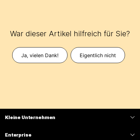
War dieser Artikel hilfreich für Sie?
Ja, vielen Dank!
Eigentlich nicht
Kleine Unternehmen
Preise
Enterprise