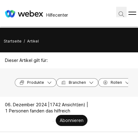
Hilfecenter
Startseite
/
Artikel
Dieser Artikel gilt für:
Produkte
Branchen
Rollen
06. Dezember 2024 |
1742 Ansicht(en) |
1 Personen fanden das hilfreich
Abonnieren