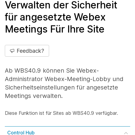
Verwalten der Sicherheit
für angesetzte Webex
Meetings Für Ihre Site
Feedback?
Ab WBS40.9 können Sie Webex-
Administrator Webex-Meeting-Lobby und
Sicherheitseinstellungen für angesetzte
Meetings verwalten.
Diese Funktion ist für Sites ab WBS40.9 verfügbar.
Control Hub