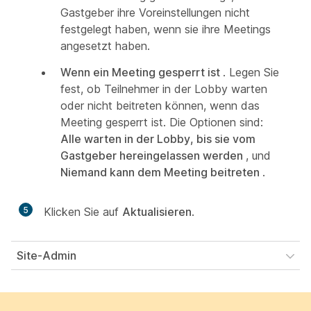
Gastgeber ihre Voreinstellungen nicht
festgelegt haben, wenn sie ihre Meetings
angesetzt haben.
Wenn ein Meeting gesperrt ist
. Legen Sie
fest, ob Teilnehmer in der Lobby warten
oder nicht beitreten können, wenn das
Meeting gesperrt ist. Die Optionen sind:
Alle warten in der Lobby, bis sie vom
Gastgeber hereingelassen werden
, und
Niemand kann dem Meeting beitreten
.
5
Klicken Sie auf
Aktualisieren
.
Site-Admin