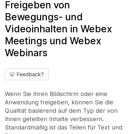
Freigeben von
Bewegungs- und
Videoinhalten in Webex
Meetings und Webex
Webinars
Feedback?
Wenn Sie Ihren Bildschirm oder eine
Anwendung freigeben, können Sie die
Qualität basierend auf dem Typ der von
Ihnen geteilten Inhalte verbessern.
Standardmäßig ist das Teilen für Text und