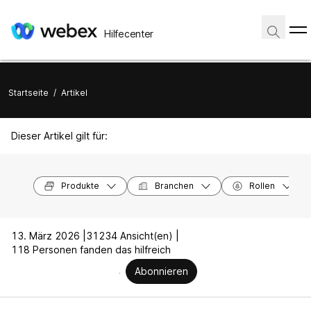
Hilfecenter
Startseite
/
Artikel
Dieser Artikel gilt für:
Produkte
Branchen
Rollen
13. März 2026 |
31234 Ansicht(en) |
118 Personen fanden das hilfreich
Abonnieren