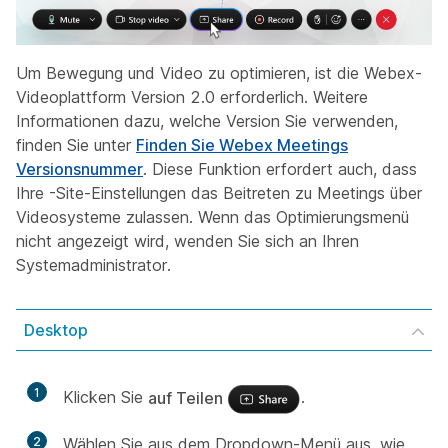
Um Bewegung und Video zu optimieren, ist die Webex-
Videoplattform Version 2.0 erforderlich. Weitere
Informationen dazu, welche Version Sie verwenden,
finden Sie unter
Finden Sie Webex Meetings
Versionsnummer
. Diese Funktion erfordert auch, dass
Ihre -Site-Einstellungen das Beitreten zu Meetings über
Videosysteme zulassen. Wenn das Optimierungsmenü
nicht angezeigt wird, wenden Sie sich an Ihren
Systemadministrator.
Desktop
1
Klicken Sie
auf Teilen
.
2
Wählen Sie aus dem Dropdown-Menü
aus, wie