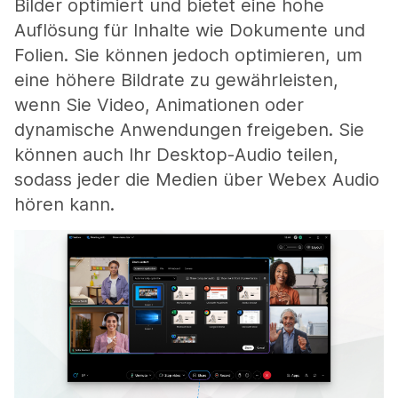
Bilder optimiert und bietet eine hohe
Auflösung für Inhalte wie Dokumente und
Folien. Sie können jedoch optimieren, um
eine höhere Bildrate zu gewährleisten,
wenn Sie Video, Animationen oder
dynamische Anwendungen freigeben. Sie
können auch Ihr Desktop-Audio teilen,
sodass jeder die Medien über Webex Audio
hören kann.