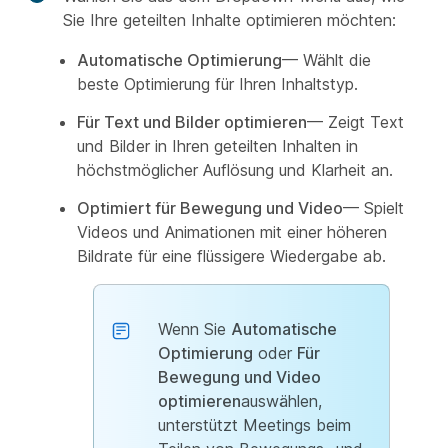
Sie Ihre geteilten Inhalte optimieren möchten:
Automatische Optimierung
— Wählt die
beste Optimierung für Ihren Inhaltstyp.
Für Text und Bilder optimieren
— Zeigt Text
und Bilder in Ihren geteilten Inhalten in
höchstmöglicher Auflösung und Klarheit an.
Optimiert für Bewegung und Video
— Spielt
Videos und Animationen mit einer höheren
Bildrate für eine flüssigere Wiedergabe ab.
Wenn Sie
Automatische
Optimierung
oder
Für
Bewegung und Video
optimieren
auswählen,
unterstützt Meetings beim