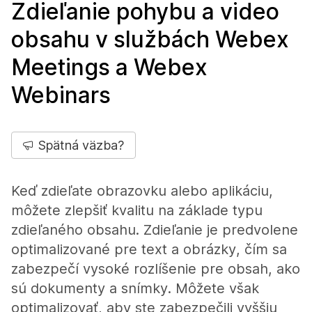
Zdieľanie pohybu a video
obsahu v službách Webex
Meetings a Webex
Webinars
Spätná väzba?
Keď zdieľate obrazovku alebo aplikáciu,
môžete zlepšiť kvalitu na základe typu
zdieľaného obsahu. Zdieľanie je predvolene
optimalizované pre text a obrázky, čím sa
zabezpečí vysoké rozlíšenie pre obsah, ako
sú dokumenty a snímky. Môžete však
optimalizovať, aby ste zabezpečili vyššiu