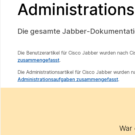
Administrations
Die gesamte Jabber-Dokumentation
Die Benutzerartikel für Cisco Jabber wurden nach C
zusammengefasst
.
Die Administrationsartikel für Cisco Jabber wurden
Administrationsaufgaben zusammengefasst
.
War d