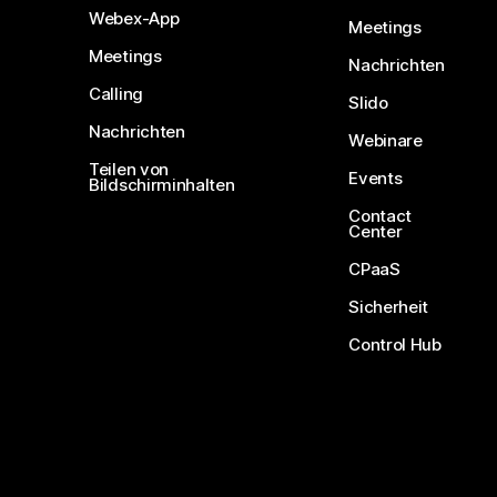
Webex-App
Meetings
Meetings
Nachrichten
Calling
Slido
Nachrichten
Webinare
Teilen von
Events
Bildschirminhalten
Contact
Center
CPaaS
Sicherheit
Control Hub