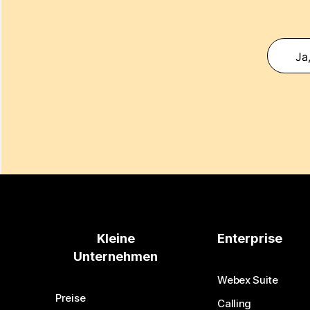
Ja
Kleine
Enterprise
Unternehmen
Webex Suite
Preise
Calling