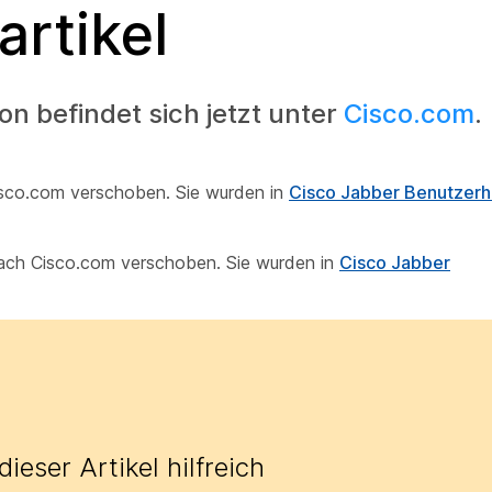
artikel
 befindet sich jetzt unter
Cisco.com
.
isco.com verschoben. Sie wurden in
Cisco Jabber Benutzer
 nach Cisco.com verschoben. Sie wurden in
Cisco Jabber
ieser Artikel hilfreich