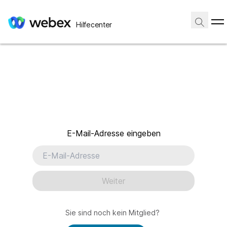
Hilfecenter
E-Mail-Adresse eingeben
Weiter
Sie sind noch kein Mitglied?