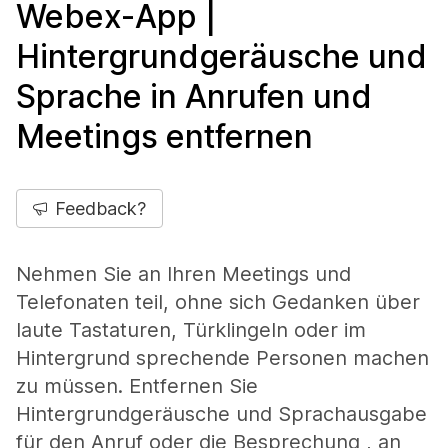
Webex-App |
Hintergrundgeräusche und
Sprache in Anrufen und
Meetings entfernen
Feedback?
Nehmen Sie an Ihren Meetings und
Telefonaten teil, ohne sich Gedanken über
laute Tastaturen, Türklingeln oder im
Hintergrund sprechende Personen machen
zu müssen. Entfernen Sie
Hintergrundgeräusche und Sprachausgabe
für den Anruf oder die Besprechung , an