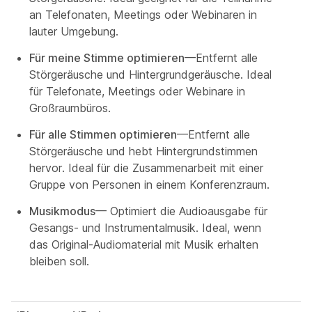
an Telefonaten, Meetings oder Webinaren in
lauter Umgebung.
Für meine Stimme optimieren
—Entfernt alle
Störgeräusche und Hintergrundgeräusche. Ideal
für Telefonate, Meetings oder Webinare in
Großraumbüros.
Für alle Stimmen optimieren
—Entfernt alle
Störgeräusche und hebt Hintergrundstimmen
hervor. Ideal für die Zusammenarbeit mit einer
Gruppe von Personen in einem Konferenzraum.
Musikmodus
— Optimiert die Audioausgabe für
Gesangs- und Instrumentalmusik. Ideal, wenn
das Original-Audiomaterial mit Musik erhalten
bleiben soll.