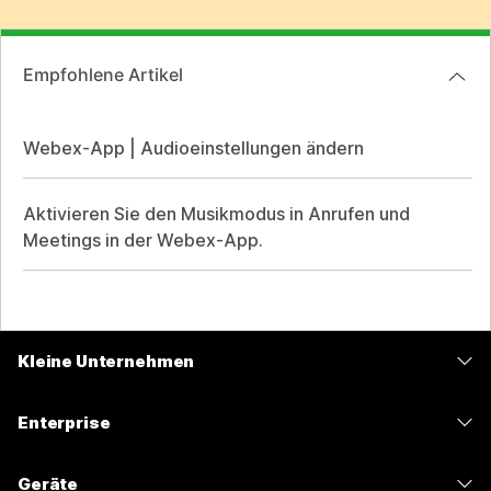
Empfohlene Artikel
Webex-App | Audioeinstellungen ändern
Aktivieren Sie den Musikmodus in Anrufen und
Meetings in der Webex-App.
Kleine Unternehmen
Preise
Enterprise
Webex-App
Webex Suite
Geräte
Meetings