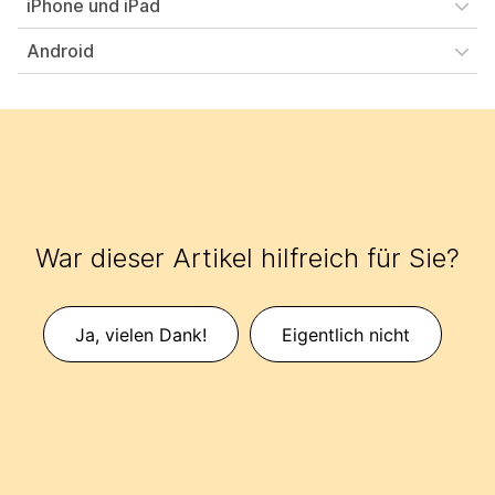
iPhone und iPad
Android
War dieser Artikel hilfreich für Sie?
Ja, vielen Dank!
Eigentlich nicht