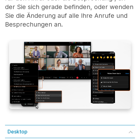
der Sie sich gerade befinden, oder wenden
Sie die Änderung auf alle Ihre Anrufe und
Besprechungen an.
Desktop