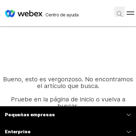
Centro de ayuda
Bueno, esto es vergonzoso. No encontramos
el artículo que busca.
Pruebe en la página de inicio o vuelva a
buscar.
Pequeñas empresas
Precios
Inicio
Enterprise