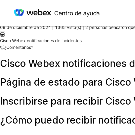
Inicio
/
Centro de ayuda
Artículo
09 de diciembre de 2024 |
1365 vista(s) |
2 personas pensaron que 
Cisco Webex notificaciones de incidentes
¿Comentarios?
Cisco Webex notificaciones d
Página de estado para Cisco
Inscribirse para recibir Cisco
¿Cómo puedo recibir notific