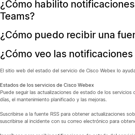
¿Cómo habilito notificacione
Teams?
¿Cómo puedo recibir una fue
¿Cómo veo las notificaciones
El sitio web del estado del servicio de Cisco Webex lo ayuda
Estados de los servicios de Cisco Webex
Puede seguir las actualizaciones de estado de los servicio
días, el mantenimiento planificado y las mejoras.
Suscribirse a la fuente RSS para obtener actualizaciones sob
suscribirse al incidente con su correo electrónico para obten