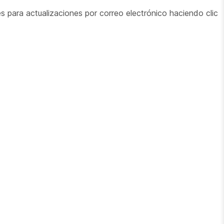
les para actualizaciones por correo electrónico haciendo clic