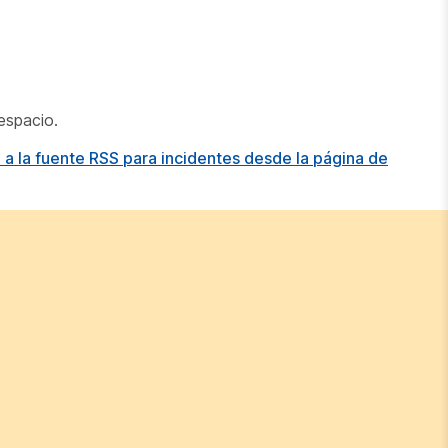
espacio.
a fuente RSS para incidentes desde la página de