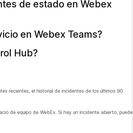
entes de estado en Webex
rvicio en Webex Teams?
rol Hub?
tes recientes, el historial de incidentes de los últimos 90
spacio de equipo de WebEx. Si hay un incidente abierto, puede