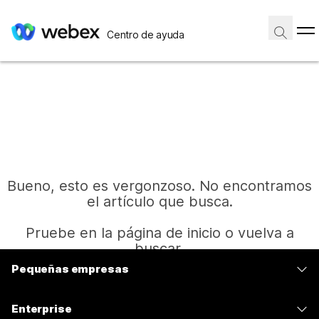
Centro de ayuda
Bueno, esto es vergonzoso. No encontramos
el artículo que busca.
Pruebe en la página de inicio o vuelva a
buscar.
Pequeñas empresas
Precios
Inicio
Enterprise