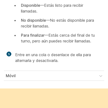
Disponible
—Estás listo para recibir
llamadas.
No disponible
—No estás disponible para
recibir llamadas.
Para finalizar
—Estás cerca del final de tu
turno, pero aún puedes recibir llamadas.
5
Entre en una cola o desenlace de ella para
alternarla y desactivarla.
Móvil