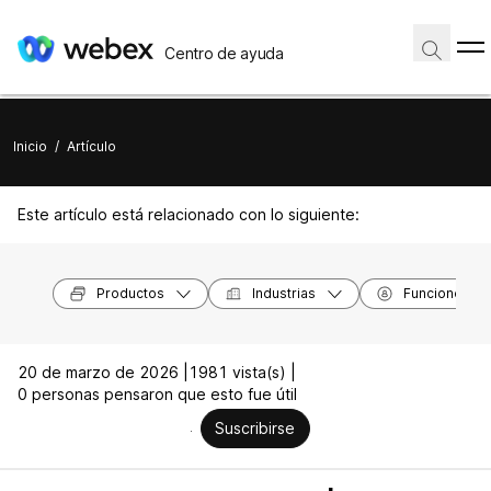
Centro de ayuda
Inicio
/
Artículo
Este artículo está relacionado con lo siguiente:
Productos
Industrias
Funciones
20 de marzo de 2026 |
1981 vista(s) |
0 personas pensaron que esto fue útil
Suscribirse