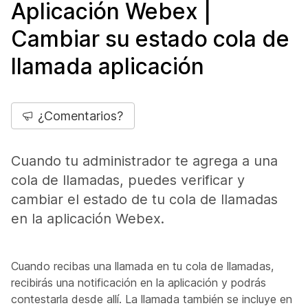
Aplicación Webex |
Cambiar su estado cola de
llamada aplicación
¿Comentarios?
Cuando tu administrador te agrega a una
cola de llamadas, puedes verificar y
cambiar el estado de tu cola de llamadas
en la aplicación Webex.
Cuando recibas una llamada en tu cola de llamadas,
recibirás una notificación en la aplicación y podrás
contestarla desde allí. La llamada también se incluye en