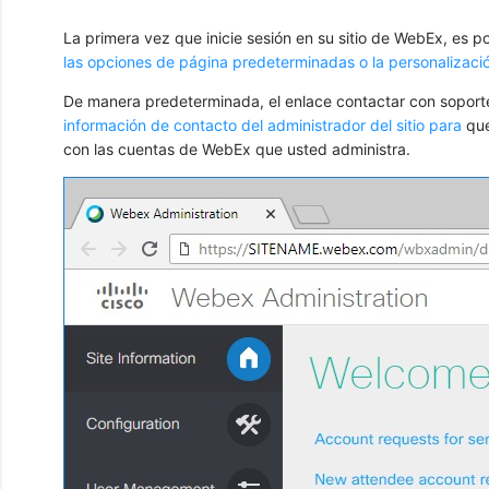
La primera vez que inicie sesión en su sitio de WebEx, es p
las opciones de página predeterminadas o la personalizaci
De manera predeterminada, el enlace contactar con soporte
información de contacto del administrador del sitio para
que
con las cuentas de WebEx que usted administra.