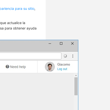
ariencia para su sitio
,
que actualice la
esa para obtener ayuda