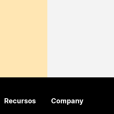
Recursos
Company