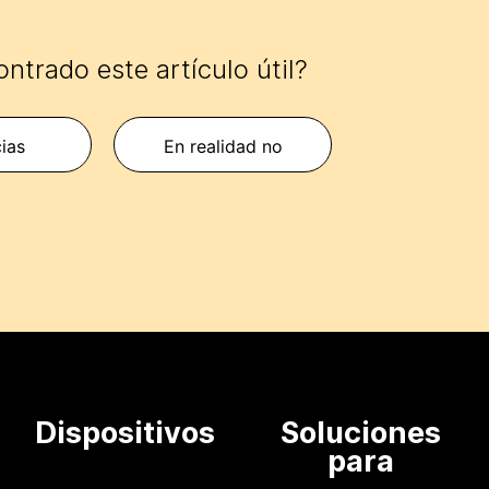
ntrado este artículo útil?
cias
En realidad no
Dispositivos
Soluciones
para