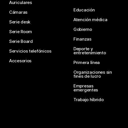
Auriculares
Educación
Cámaras
Atención médica
Serie desk
Gobierno
Serie Room
Finanzas
Serie Board
Deporte y
Servicios telefónicos
entretenimiento
Accesorios
Primera línea
Organizaciones sin
fines de lucro
Empresas
emergentes
Trabajo híbrido