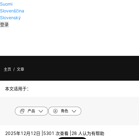
Suomi
Slovenščina
Slovenský
登录
主页
/
文章
本文适用于：
产品
角色
2025年12月12日 |
5301 次查看 |
28 人认为有帮助