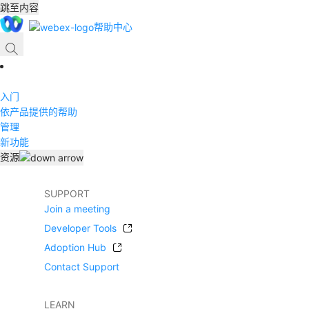
跳至内容
帮助中心
入门
依产品提供的帮助
管理
新功能
资源
SUPPORT
Join a meeting
Developer Tools
Adoption Hub
Contact Support
LEARN