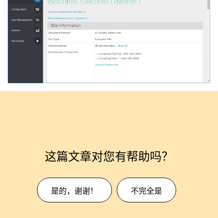
这篇文章对您有帮助吗？
是的，谢谢！
不完全是