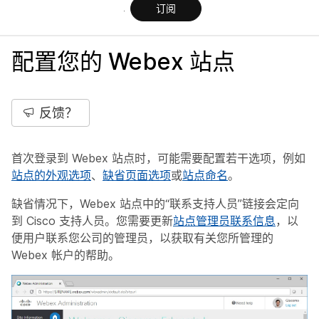
订阅
配置您的 Webex 站点
反馈？
首次登录到 Webex 站点时，可能需要配置若干选项，例如
站点的外观选项
、
缺省页面选项
或
站点命名
。
缺省情况下，Webex 站点中的“联系支持人员”链接会定向
到 Cisco 支持人员。您需要更新
站点管理员联系信息
，以
便用户联系您公司的管理员，以获取有关您所管理的
Webex 帐户的帮助。