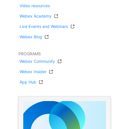
Video resources
Webex Academy
Live Events and Webinars
Webex Blog
PROGRAMS
Webex Community
Webex Insider
App Hub