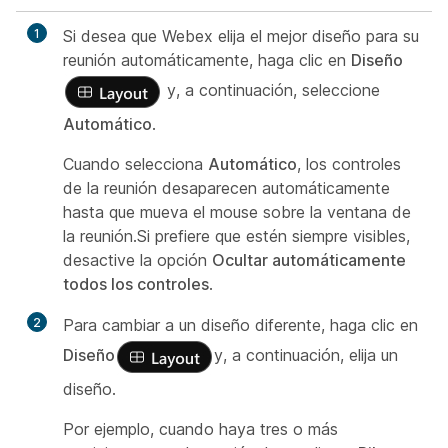
1
Si desea que Webex elija el mejor diseño para su
reunión automáticamente, haga clic en
Diseño
y, a continuación, seleccione
Automático
.
Cuando selecciona
Automático
, los controles
de la reunión desaparecen automáticamente
hasta que mueva el mouse sobre la ventana de
la reunión.Si prefiere que estén siempre visibles,
desactive la opción
Ocultar automáticamente
todos los controles
.
2
Para cambiar a un diseño diferente, haga clic en
Diseño
y, a continuación, elija un
diseño.
Por ejemplo, cuando haya tres o más