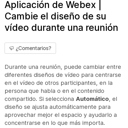
Aplicación de Webex |
Cambie el diseño de su
vídeo durante una reunión
¿Comentarios?
Durante una reunión, puede cambiar entre
diferentes diseños de vídeo para centrarse
en el vídeo de otros participantes, en la
persona que habla o en el contenido
compartido. Si selecciona
Automático
, el
diseño se ajusta automáticamente para
aprovechar mejor el espacio y ayudarlo a
concentrarse en lo que más importa.