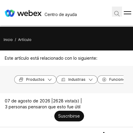
Centro de ayuda
Inicio
/
Artículo
Este artículo está relacionado con lo siguiente:
Productos
Industrias
Funciones
07 de agosto de 2026 |
2628 vista(s) |
3 personas pensaron que esto fue útil
Suscribirse