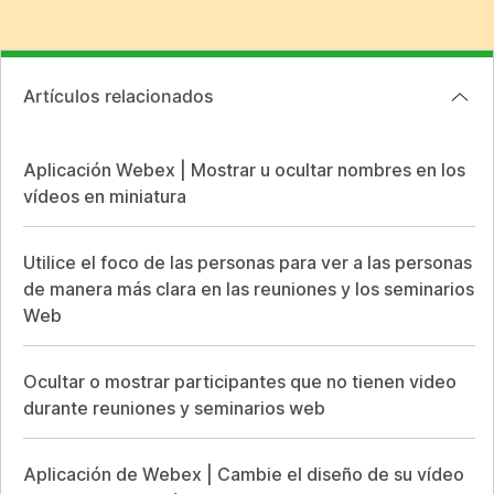
Artículos relacionados
Aplicación Webex | Mostrar u ocultar nombres en los
vídeos en miniatura
Utilice el foco de las personas para ver a las personas
de manera más clara en las reuniones y los seminarios
Web
Ocultar o mostrar participantes que no tienen video
durante reuniones y seminarios web
Aplicación de Webex | Cambie el diseño de su vídeo