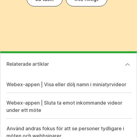
Relaterade artiklar
Webex-appen | Visa eller dölj namn i miniatyrvideor
Webex-appen | Sluta ta emot inkommande videor
under ett möte
Använd andras fokus för att se personer tydligare i
möten och webbsinarer