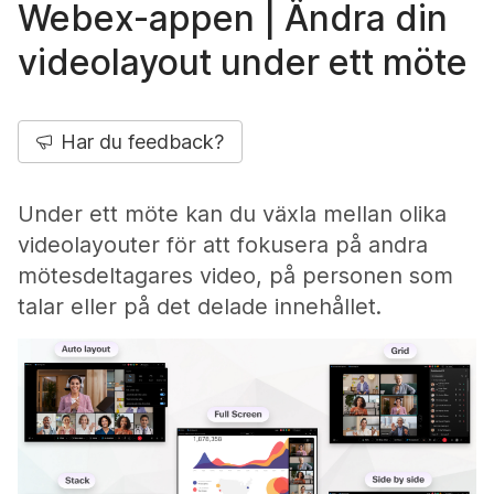
Webex-appen | Ändra din
videolayout under ett möte
Har du feedback?
Under ett möte kan du växla mellan olika
videolayouter för att fokusera på andra
mötesdeltagares video, på personen som
talar eller på det delade innehållet.