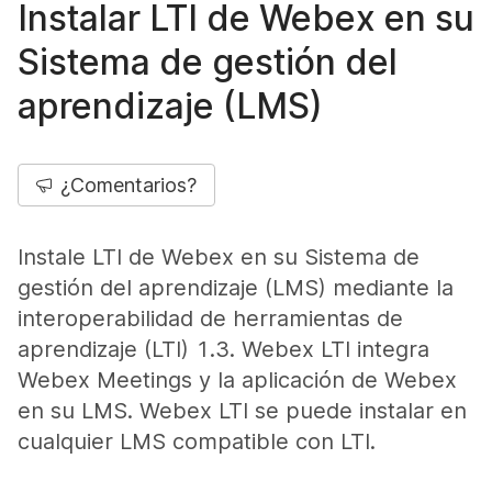
Instalar LTI de Webex en su
Sistema de gestión del
aprendizaje (LMS)
¿Comentarios?
Instale LTI de Webex en su Sistema de
gestión del aprendizaje (LMS) mediante la
interoperabilidad de herramientas de
aprendizaje (LTI) 1.3. Webex LTI integra
Webex Meetings y la aplicación de Webex
en su LMS. Webex LTI se puede instalar en
cualquier LMS compatible con LTI.