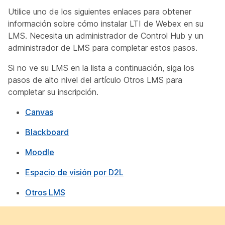
Utilice uno de los siguientes enlaces para obtener
información sobre cómo instalar LTI de Webex en su
LMS. Necesita un administrador de Control Hub y un
administrador de LMS para completar estos pasos.
Si no ve su LMS en la lista a continuación, siga los
pasos de alto nivel del artículo
Otros LMS
para
completar su inscripción.
Canvas
Blackboard
Moodle
Espacio de visión por D2L
Otros LMS