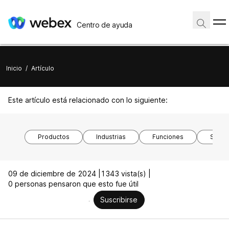
Centro de ayuda
Inicio
/
Artículo
Este artículo está relacionado con lo siguiente:
Productos
Industrias
Funciones
Siste
09 de diciembre de 2024 |
1343 vista(s) |
0 personas pensaron que esto fue útil
Suscribirse