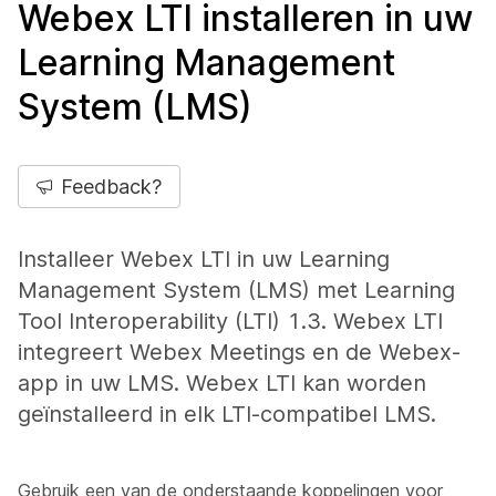
Webex LTI installeren in uw
Learning Management
System (LMS)
Feedback?
Installeer Webex LTI in uw Learning
Management System (LMS) met Learning
Tool Interoperability (LTI) 1.3. Webex LTI
integreert Webex Meetings en de Webex-
app in uw LMS. Webex LTI kan worden
geïnstalleerd in elk LTI-compatibel LMS.
Gebruik een van de onderstaande koppelingen voor