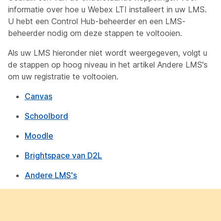
informatie over hoe u Webex LTI installeert in uw LMS.
U hebt een Control Hub-beheerder en een LMS-
beheerder nodig om deze stappen te voltooien.
Als uw LMS hieronder niet wordt weergegeven, volgt u
de stappen op hoog niveau in het artikel
Andere LMS's
om uw registratie te voltooien.
Canvas
Schoolbord
Moodle
Brightspace van D2L
Andere LMS's