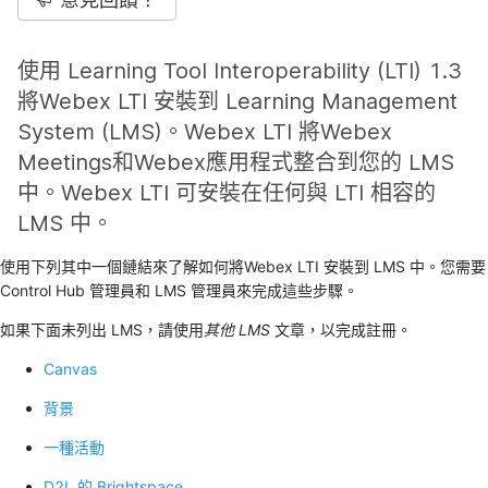
使用 Learning Tool Interoperability (LTI) 1.3
將Webex LTI 安裝到 Learning Management
System (LMS)。Webex LTI 將Webex
Meetings和Webex應用程式整合到您的 LMS
中。Webex LTI 可安裝在任何與 LTI 相容的
LMS 中。
使用下列其中一個鏈結來了解如何將Webex LTI 安裝到 LMS 中。您需要
Control Hub 管理員和 LMS 管理員來完成這些步驟。
如果下面未列出 LMS，請使用
其他 LMS
文章，以完成註冊。
Canvas
背景
一種活動
D2L 的 Brightspace