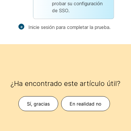
probar su configuración
de SSO.
Inicie sesión para completar la prueba.
¿Ha encontrado este artículo útil?
Sí, gracias
En realidad no