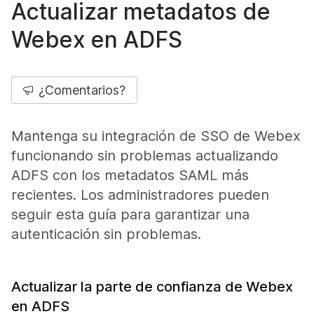
Actualizar metadatos de
Webex en ADFS
¿Comentarios?
Mantenga su integración de SSO de Webex
funcionando sin problemas actualizando
ADFS con los metadatos SAML más
recientes. Los administradores pueden
seguir esta guía para garantizar una
autenticación sin problemas.
Actualizar la parte de confianza de Webex
en ADFS