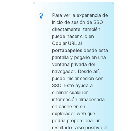
Para ver la experiencia de
inicio de sesión de SSO
directamente, también
puede hacer clic en
Copiar URL al
portapapeles
desde esta
pantalla y pegarlo en una
ventana privada del
navegador. Desde allí,
puede iniciar sesión con
SSO. Esto ayuda a
eliminar cualquier
información almacenada
en caché en su
explorador web que
podría proporcionar un
resultado falso positivo al