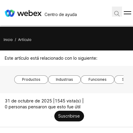
Centro de ayuda
Inicio
/
Artículo
Este artículo está relacionado con lo siguiente:
Productos
Industrias
Funciones
Siste
31 de octubre de 2025 |
1545 vista(s) |
0 personas pensaron que esto fue útil
Suscribirse