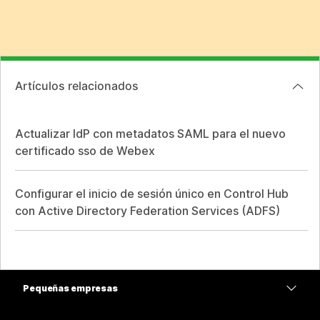
Artículos relacionados
Actualizar IdP con metadatos SAML para el nuevo
certificado sso de Webex
Configurar el inicio de sesión único en Control Hub
con Active Directory Federation Services (ADFS)
Pequeñas empresas
Precios