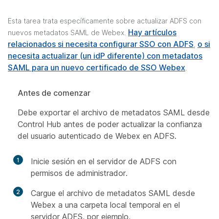
Esta tarea trata específicamente sobre actualizar ADFS con
Hay artículos
nuevos metadatos SAML de Webex.
relacionados si necesita configurar SSO con ADFS
o si
,
necesita actualizar (un idP diferente) con metadatos
SAML para un nuevo certificado de SSO Webex
.
Antes de comenzar
Debe exportar el archivo de metadatos SAML desde
Control Hub antes de poder actualizar la confianza
del usuario autenticado de Webex en ADFS.
1
Inicie sesión en el servidor de ADFS con
permisos de administrador.
2
Cargue el archivo de metadatos SAML desde
Webex a una carpeta local temporal en el
servidor ADFS, por ejemplo,