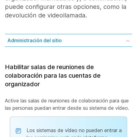
puede configurar otras opciones, como la
devolución de videollamada.
Administración del sitio
Habilitar salas de reuniones de
colaboración para las cuentas de
organizador
Active las salas de reuniones de colaboración para que
las personas puedan entrar desde su sistema de vídeo.
Los sistemas de vídeo no pueden entrar a