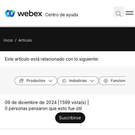
Centro de ayuda
Inicio
/
Artículo
Este artículo está relacionado con lo siguiente:
Productos
Industrias
Funciones
09 de diciembre de 2024 |
1599 vista(s) |
0 personas pensaron que esto fue útil
Suscribirse