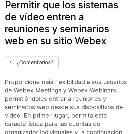
Permitir que los sistemas
de vídeo entren a
reuniones y seminarios
web en su sitio Webex
¿Comentarios?
Proporcione más flexibilidad a sus usuarios
de Webex Meetings y Webex Webinars
permitiéndoles entrar a reuniones y
seminarios web desde sus dispositivos de
vídeo. En primer lugar, permita esta
característica para las cuentas de
organizador individuales y, a continuación,