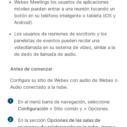
Webex Meetings los usuarios de aplicaciones
móviles pueden entrar a una reunión tocando un
botón en su teléfono inteligente o tableta (iOS y
Android).
Los usuarios de reuniones de escritorio y los
panelistas de eventos pueden recibir una
videollamada en su sistema de vídeo, similar a la
de dedo de llamada de audio.
Antes de comenzar
Configure su sitio de Webex con audio de Webex o
Audio conectado a la nube.
1
En el menú barra de navegación, seleccione
Configuración >
Sitio común y
>
Opciones.
2
En la sección
Opciones de las salas de