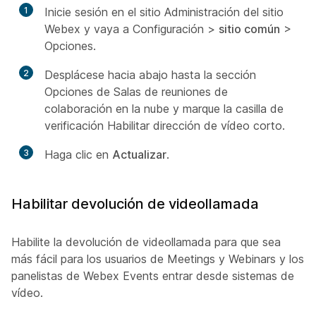
1
Inicie sesión en el sitio Administración del sitio
Webex y vaya a Configuración >
sitio común
>
Opciones.
2
Desplácese hacia abajo hasta la sección
Opciones de Salas de reuniones de
colaboración en la nube y marque la casilla de
verificación Habilitar dirección
de vídeo
corto.
3
Haga clic en
Actualizar
.
Habilitar devolución de videollamada
Habilite la devolución de videollamada para que sea
más fácil para los usuarios de Meetings y Webinars y los
panelistas de Webex Events entrar desde sistemas de
vídeo.