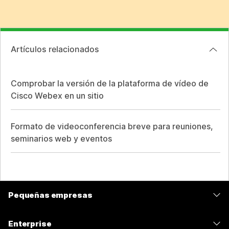
Artículos relacionados
Comprobar la versión de la plataforma de vídeo de
Cisco Webex en un sitio
Formato de videoconferencia breve para reuniones,
seminarios web y eventos
Pequeñas empresas
Precios
Enterprise