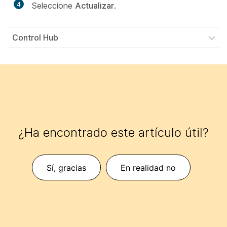
4
Seleccione
Actualizar
.
Control Hub
¿Ha encontrado este artículo útil?
Sí, gracias
En realidad no