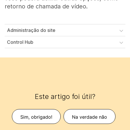
retorno de chamada de vídeo.
Administração do site
Control Hub
Este artigo foi útil?
Sim, obrigado!
Na verdade não