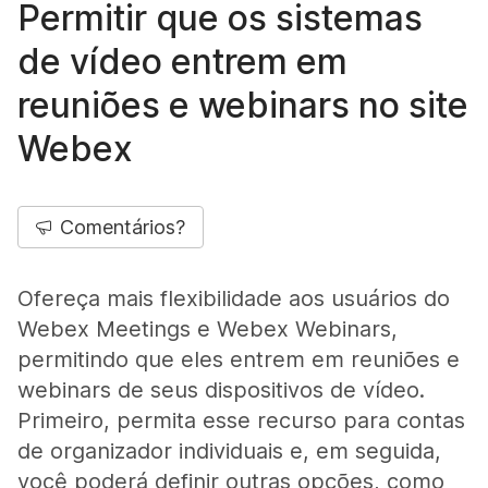
Permitir que os sistemas
de vídeo entrem em
reuniões e webinars no site
Webex
Comentários?
Ofereça mais flexibilidade aos usuários do
Webex Meetings e Webex Webinars,
permitindo que eles entrem em reuniões e
webinars de seus dispositivos de vídeo.
Primeiro, permita esse recurso para contas
de organizador individuais e, em seguida,
você poderá definir outras opções, como