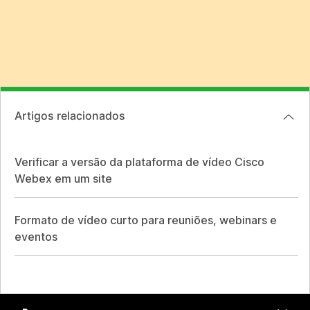
Artigos relacionados
Verificar a versão da plataforma de vídeo Cisco
Webex em um site
Formato de vídeo curto para reuniões, webinars e
eventos