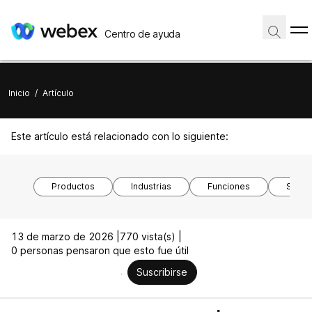
Centro de ayuda
Inicio
/
Artículo
Este artículo está relacionado con lo siguiente:
Productos
Industrias
Funciones
Siste
13 de marzo de 2026 |
770 vista(s) |
0 personas pensaron que esto fue útil
Suscribirse