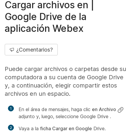
Cargar archivos en |
Google Drive de la
aplicación Webex
¿Comentarios?
Puede cargar archivos o carpetas desde su
computadora a su cuenta de Google Drive
y, a continuación, elegir compartir estos
archivos en un espacio.
1
En el área de mensajes, haga clic
en Archivo
adjunto y, luego, seleccione Google Drive
.
2
Vaya a la
ficha Cargar en Google
Drive.