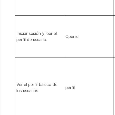
Iniciar sesión y leer el
Openid
perfil de usuario.
Ver el perfil básico de
perfil
los usuarios