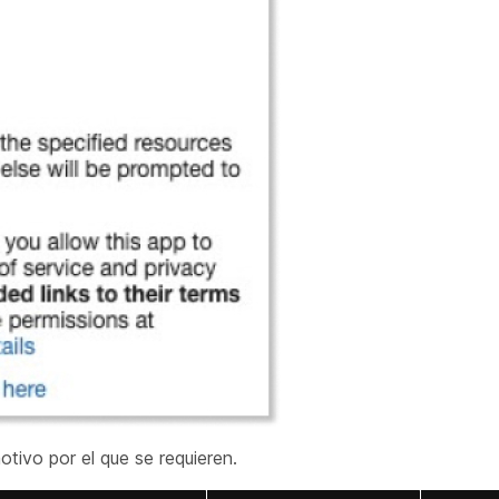
otivo por el que se requieren.