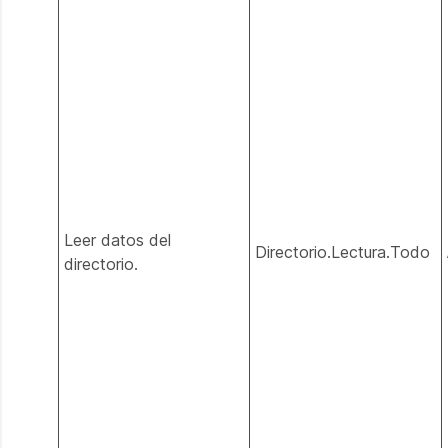
Leer datos del
Directorio.Lectura.Todo
directorio.