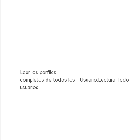
Leer los perfiles
completos de todos los
Usuario.Lectura.Todo
usuarios.