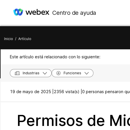
Centro de ayuda
Inicio
/
Artículo
Este artículo está relacionado con lo siguiente:
Industrias
Funciones
19 de mayo de 2025 |
2356 vista(s) |
0 personas pensaron que
Permisos de Mic