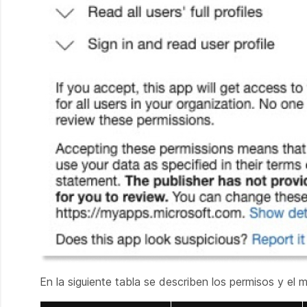
En la siguiente tabla se describen los permisos y el m