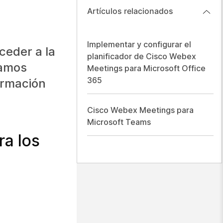
Artículos relacionados
Implementar y configurar el
ceder a la
planificador de Cisco Webex
tamos
Meetings para Microsoft Office
365
ormación
Cisco Webex Meetings para
Microsoft Teams
ra los