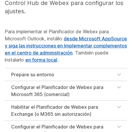
Control Hub de Webex para configurar los
ajustes.
Para implementar el Planificador de Webex para
Microsoft Outlook, instállo
desde Microsoft AppSource
y siga las instrucciones en Implementar complementos
en el centro de administración
. También puede
instalarlo
en forma local
.
Prepare su entorno
Configurar el Planificador de Webex para
Microsoft 365 (comercial)
Habilitar el Planificador de Webex para
Exchange (o M365 sin autorización)
Configurar el Planificador de Webex para