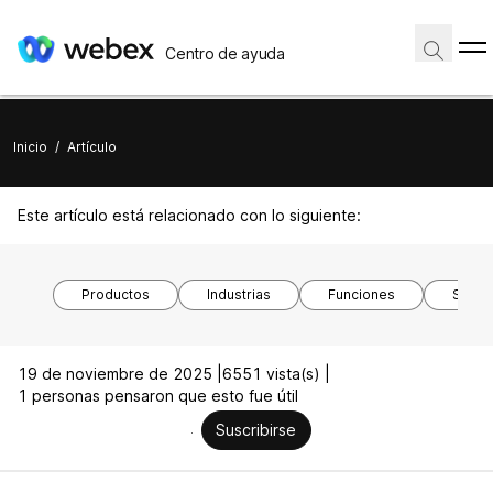
Centro de ayuda
Inicio
/
Artículo
Este artículo está relacionado con lo siguiente:
Productos
Industrias
Funciones
Siste
19 de noviembre de 2025 |
6551 vista(s) |
1 personas pensaron que esto fue útil
Suscribirse