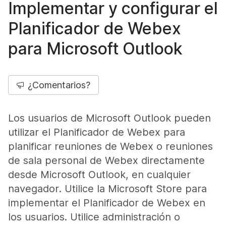
Implementar y configurar el
Planificador de Webex
para Microsoft Outlook
¿Comentarios?
Los usuarios de Microsoft Outlook pueden
utilizar el Planificador de Webex para
planificar reuniones de Webex o reuniones
de sala personal de Webex directamente
desde Microsoft Outlook, en cualquier
navegador. Utilice la Microsoft Store para
implementar el Planificador de Webex en
los usuarios. Utilice administración o