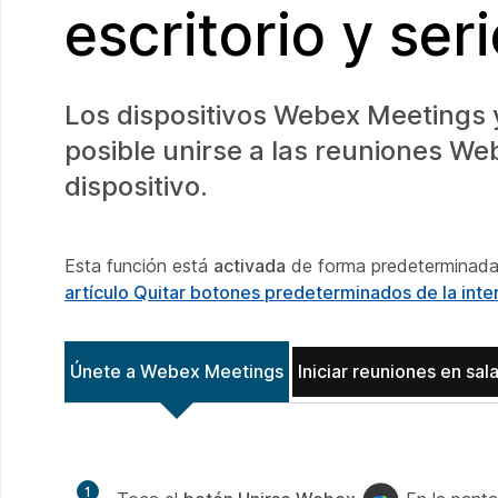
escritorio y ser
Los dispositivos Webex Meetings 
posible unirse a las reuniones W
dispositivo.
Esta función está
activada
de forma predeterminada.
artículo Quitar botones predeterminados de la inte
Únete a Webex Meetings
Iniciar reuniones en sal
1