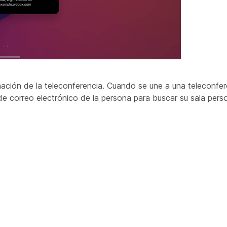
ación de la teleconferencia. Cuando se une a una teleconfere
de correo electrónico de la persona para buscar su sala perso