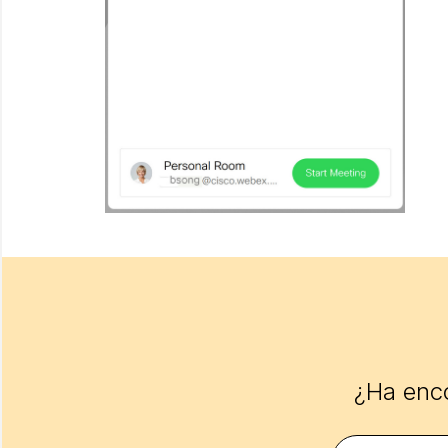
¿Ha enco