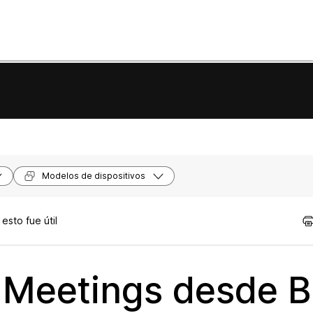
Modelos de dispositivos
sto fue útil
Meetings desde B