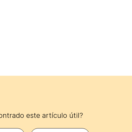
ntrado este artículo útil?