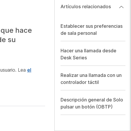
Artículos relacionados
Establecer sus preferencias
o que hace
de sala personal
de su
Hacer una llamada desde
Desk Series
 usuario. Lea
el
Realizar una llamada con un
controlador táctil
Descripción general de Solo
pulsar un botón (OBTP)