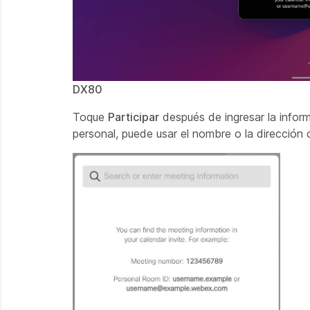
DX80
Toque
Participar
después de ingresar la inform
personal, puede usar el nombre o la dirección 