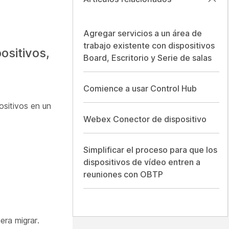
Agregar servicios a un área de
trabajo existente con dispositivos
ositivos,
Board, Escritorio y Serie de salas
Comience a usar Control Hub
ositivos en un
Webex Conector de dispositivo
Simplificar el proceso para que los
dispositivos de vídeo entren a
reuniones con OBTP
era migrar.