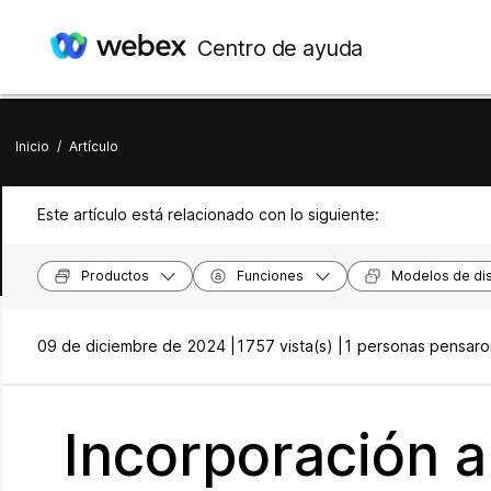
Centro de ayuda
Inicio
/
Artículo
Este artículo está relacionado con lo siguiente:
Productos
Funciones
Modelos de dis
09 de diciembre de 2024 |
1757 vista(s) |
1 personas pensaron
Incorporación a