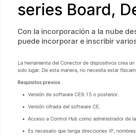
series Board, 
Con la incorporación a la nube de
puede incorporar e inscribir vari
La herramienta del Conector de dispositivos crea un
solo lugar. De esta manera, no necesita estar físicam
Requisitos previos
Versión de software CE9.15 o posterior.
Versión cifrada del software CE.
Acceso a Control Hub como administrador de la 
Es necesario que tenga direcciones IP, nombres 