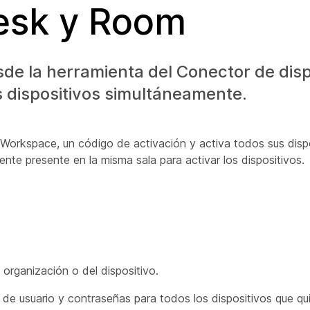
Desk y Room
sde la herramienta del Conector de disp
os dispositivos simultáneamente.
 Workspace, un código de activación y activa todos sus disp
ente presente en la misma sala para activar los dispositivos.
organización o del dispositivo.
de usuario y contraseñas para todos los dispositivos que qui