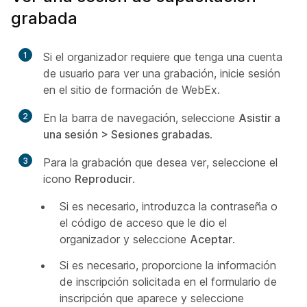
grabada
1
Si el organizador requiere que tenga una cuenta
de usuario para ver una grabación, inicie sesión
en el sitio de formación de WebEx.
2
En la barra de navegación, seleccione
Asistir a
una sesión > Sesiones grabadas
.
3
Para la grabación que desea ver, seleccione el
icono
Reproducir
.
Si es necesario, introduzca la contraseña o
el código de acceso que le dio el
organizador y seleccione
Aceptar
.
Si es necesario, proporcione la información
de inscripción solicitada en el formulario de
inscripción que aparece y seleccione