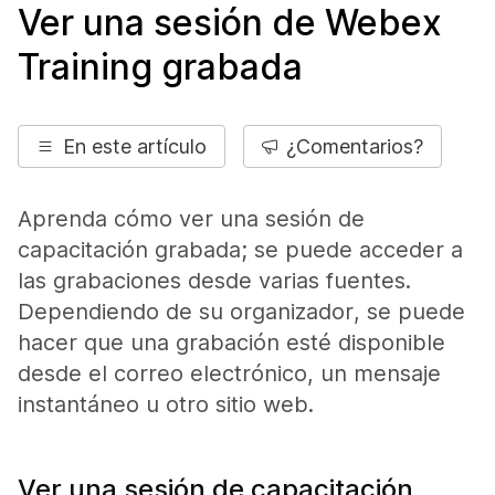
Ver una sesión de Webex
Training grabada
En este artículo
¿Comentarios?
Aprenda cómo ver una sesión de
capacitación grabada; se puede acceder a
las grabaciones desde varias fuentes.
Dependiendo de su organizador, se puede
hacer que una grabación esté disponible
desde el correo electrónico, un mensaje
instantáneo u otro sitio web.
Ver una sesión de capacitación