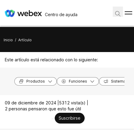
Centro de ayuda
Inicio
/
Artículo
Este artículo está relacionado con lo siguiente:
Productos
Funciones
Sistemas op
09 de diciembre de 2024 |
5312 vista(s) |
2 personas pensaron que esto fue útil
Suscribirse