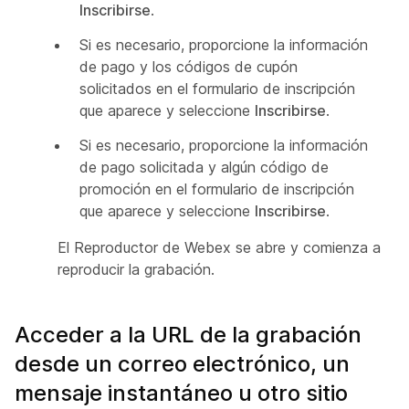
Inscribirse
.
Si es necesario, proporcione la información
de pago y los códigos de cupón
solicitados en el formulario de inscripción
que aparece y seleccione
Inscribirse
.
Si es necesario, proporcione la información
de pago solicitada y algún código de
promoción en el formulario de inscripción
que aparece y seleccione
Inscribirse
.
El Reproductor de Webex se abre y comienza a
reproducir la grabación.
Acceder a la URL de la grabación
desde un correo electrónico, un
mensaje instantáneo u otro sitio