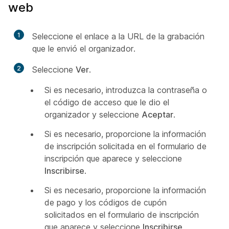
web
1
Seleccione el enlace a la URL de la grabación
que le envió el organizador.
2
Seleccione
Ver
.
Si es necesario, introduzca la contraseña o
el código de acceso que le dio el
organizador y seleccione
Aceptar
.
Si es necesario, proporcione la información
de inscripción solicitada en el formulario de
inscripción que aparece y seleccione
Inscribirse
.
Si es necesario, proporcione la información
de pago y los códigos de cupón
solicitados en el formulario de inscripción
que aparece y seleccione
Inscribirse
.