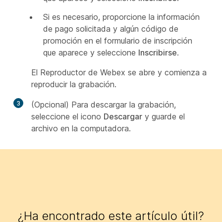
Si es necesario, proporcione la información
de pago solicitada y algún código de
promoción en el formulario de inscripción
que aparece y seleccione
Inscribirse
.
El Reproductor de Webex se abre y comienza a
reproducir la grabación.
3
(Opcional) Para descargar la grabación,
seleccione el icono
Descargar
y guarde el
archivo en la computadora.
¿Ha encontrado este artículo útil?