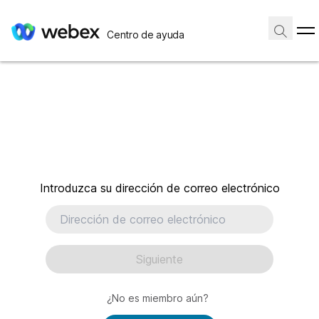
Centro de ayuda
Introduzca su dirección de correo electrónico
Siguiente
¿No es miembro aún?