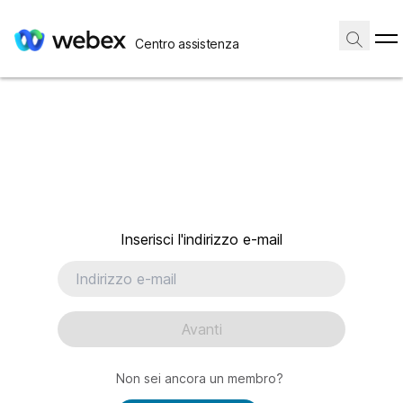
Centro assistenza
Inserisci l'indirizzo e-mail
Avanti
Non sei ancora un membro?