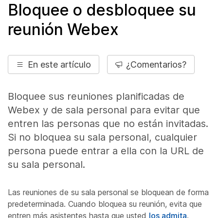
Bloquee o desbloquee su
reunión Webex
En este artículo
¿Comentarios?
Bloquee sus reuniones planificadas de
Webex y de sala personal para evitar que
entren las personas que no están invitadas.
Si no bloquea su sala personal, cualquier
persona puede entrar a ella con la URL de
su sala personal.
Las reuniones de su sala personal se bloquean de forma
predeterminada. Cuando bloquea su reunión, evita que
entren más asistentes hasta que usted
los admita
.