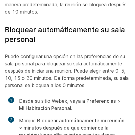
manera predeterminada, la reunión se bloquea después
de 10 minutos.
Bloquear automáticamente su sala
personal
Puede configurar una opción en las preferencias de su
sala personal para bloquear su sala automáticamente
después de iniciar una reunión. Puede elegir entre 0, 5,
10, 15 o 20 minutos. De forma predeterminada, su sala
personal se bloquea a los 0 minutos.
1
Desde su sitio Webex, vaya a
Preferencias
>
Mi Habitación Personal
.
2
Marque
Bloquear automáticamente mi reunión
× minutos después de que comience la