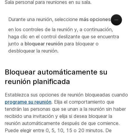
Sala personal para reuniones en su sala.
Durante una reunión, seleccione
más opciones
en los controles de la reunión y, a continuación,
haga clic en el control deslizante que se encuentra
junto a
bloquear reunión
para bloquear o
desbloquear la reunión.
Bloquear automáticamente su
reunión planificada
Establezca sus opciones de reunión bloqueadas cuando
programe su reunión
. Elija el comportamiento que
tendrán las personas que se unan a la reunión sin haber
recibido una invitación y elija si desea bloquear la
reunión automáticamente después de que comience.
Puede elegir entre 0, 5, 10, 15 o 20 minutos. De