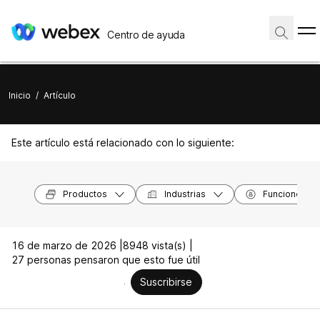
Centro de ayuda
Inicio
/
Artículo
Este artículo está relacionado con lo siguiente:
Productos
Industrias
Funciones
16 de marzo de 2026 |
8948 vista(s) |
27 personas pensaron que esto fue útil
Suscribirse