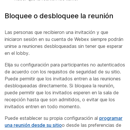
Bloquee o desbloquee la reunión
Las personas que recibieron una invitación y que
iniciaron sesión en su cuenta de Webex siempre podrán
unirse a reuniones desbloqueadas sin tener que esperar
en el lobby.
Elija su configuración para participantes no autenticados
de acuerdo con los requisitos de seguridad de su sitio.
Puede permitir que los invitados entren a las reuniones
desbloqueadas directamente. Si bloquea la reunión,
puede permitir que los invitados esperen en la sala de
recepción hasta que son admitidos, o evitar que los
invitados entren en todo momento.
Puede establecer su propia configuración al
programar
una reunión desde su sitio
o desde las preferencias de