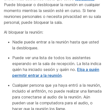
Puede bloquear o desbloquear la reunión en cualquier
momento mientras la sesión esté en curso. Si tiene
reuniones personales o necesita privacidad en su sala
personal, puede bloquear la sala.
Al bloquear la reunión:
Nadie puede entrar a la reunión hasta que usted
la desbloquee.
Puede ver una lista de todos los asistentes
esperando en la sala de recepción. La lista indica
quién ha iniciado sesión y quién no.
Elija a quién
permitir entrar a la reunión
.
Cualquier persona que ya haya entró a la reunión,
incluido el anfitrión, no puede realizar una llamada
para conectarse al audio de la reunión. Aún
pueden usar la computadora para el audio, o
hacer que la reunión los llame.