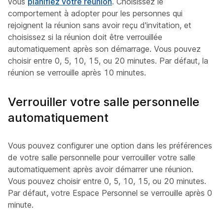
vous
planifiez votre réunion
. Choisissez le
comportement à adopter pour les personnes qui
rejoignent la réunion sans avoir reçu d'invitation, et
choisissez si la réunion doit être verrouillée
automatiquement après son démarrage. Vous pouvez
choisir entre 0, 5, 10, 15, ou 20 minutes. Par défaut, la
réunion se verrouille après 10 minutes.
Verrouiller votre salle personnelle
automatiquement
Vous pouvez configurer une option dans les préférences
de votre salle personnelle pour verrouiller votre salle
automatiquement après avoir démarrer une réunion.
Vous pouvez choisir entre 0, 5, 10, 15, ou 20 minutes.
Par défaut, votre Espace Personnel se verrouille après 0
minute.