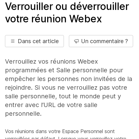
Verrouiller ou déverrouiller
votre réunion Webex
Dans cet article
Un commentaire ?
Verrouillez vos réunions Webex
programmées et Salle personnelle pour
empêcher les personnes non invitées de la
rejoindre. Si vous ne verrouillez pas votre
salle personnelle, tout le monde peut y
entrer avec l’URL de votre salle
personnelle.
Vos réunions dans votre Espace Personnel sont
verrouillées par défaut. Lorsque vous verrouillez votre