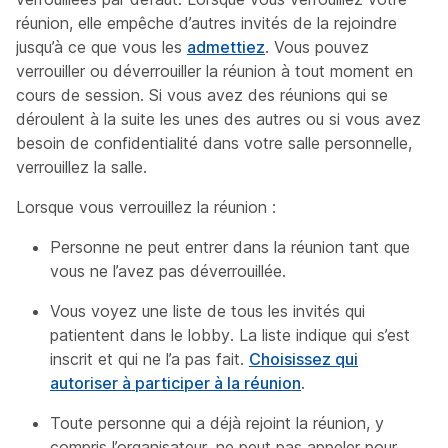
réunion, elle empêche d’autres invités de la rejoindre
jusqu’à ce que vous les
admettiez
. Vous pouvez
verrouiller ou déverrouiller la réunion à tout moment en
cours de session. Si vous avez des réunions qui se
déroulent à la suite les unes des autres ou si vous avez
besoin de confidentialité dans votre salle personnelle,
verrouillez la salle.
Lorsque vous verrouillez la réunion :
Personne ne peut entrer dans la réunion tant que
vous ne l’avez pas déverrouillée.
Vous voyez une liste de tous les invités qui
patientent dans le lobby. La liste indique qui s’est
inscrit et qui ne l’a pas fait.
Choisissez qui
autoriser à participer à la réunion
.
Toute personne qui a déjà rejoint la réunion, y
compris l’organisateur, ne peut pas appeler pour