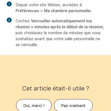
1
Depuis votre site Webex, accédez à
Préférences
>
Ma chambre personnelle
.
2
Cochez
Verrouiller automatiquement ma
réunion × minutes après le début de la réunion
,
puis choisissez le nombre de minutes que vous
souhaitez avant que votre salle personnelle ne
se verrouille.
Cet article était-il utile ?
Oui, merci !
Pas vraiment