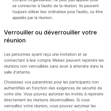
se connecter à l’audio de la réunion. Ils peuvent
toujours utiliser leur ordinateur pour l’audio, ou être
appelés par la réunion.
Verrouiller ou déverrouiller votre
réunion
Les personnes ayant reçu une invitation et se
connectant à leur compte Webex peuvent rejoindre les
réunions non verrouillées sans avoir à attendre dans la
salle d'attente.
Choisissez vos paramètres pour les participants non
authentifiés en fonction des exigences de sécurité de
votre site. Vous pouvez autoriser les invités à rejoindre
directement les réunions déverrouillées. Si vous
verrouillez votre réunion, vous pouvez autoriser les