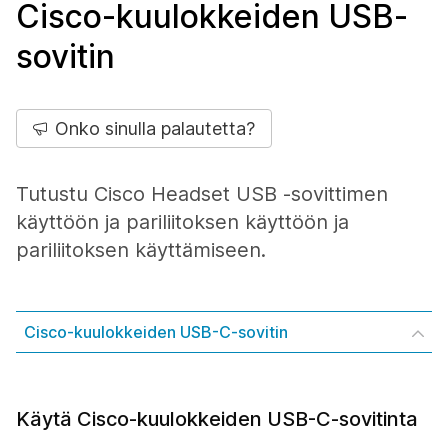
Cisco-kuulokkeiden USB-
sovitin
Onko sinulla palautetta?
Tutustu Cisco Headset USB -sovittimen
käyttöön ja pariliitoksen käyttöön ja
pariliitoksen käyttämiseen.
Cisco-kuulokkeiden USB-C-sovitin
Käytä Cisco-kuulokkeiden USB-C-sovitinta