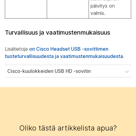
päivitys on
valmis.
Turvallisuus ja vaatimustenmukaisuus
Lisätietoja
on Cisco Headset USB -sovittimen
tuoteturvallisuudesta ja vaatimustenmukaisuudesta
.
Cisco-kuulokkeiden USB HD -sovitin
Oliko tästä artikkelista apua?