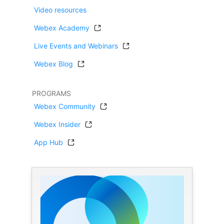
Video resources
Webex Academy
Live Events and Webinars
Webex Blog
PROGRAMS
Webex Community
Webex Insider
App Hub