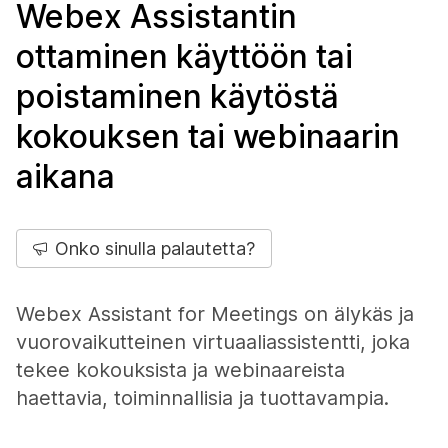
Webex Assistantin
ottaminen käyttöön tai
poistaminen käytöstä
kokouksen tai webinaarin
aikana
Onko sinulla palautetta?
Webex Assistant for Meetings on älykäs ja
vuorovaikutteinen virtuaaliassistentti, joka
tekee kokouksista ja webinaareista
haettavia, toiminnallisia ja tuottavampia.