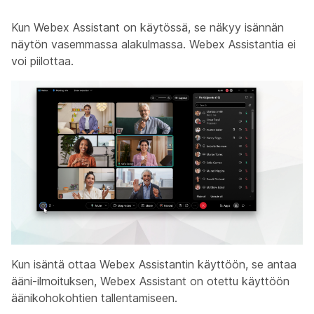
Kun Webex Assistant on käytössä, se näkyy isännän
näytön vasemmassa alakulmassa. Webex Assistantia ei
voi piilottaa.
Kun isäntä ottaa Webex Assistantin käyttöön, se antaa
ääni-ilmoituksen,
Webex Assistant on otettu käyttöön
äänikohokohtien tallentamiseen
.