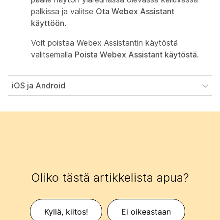
palkissa ja valitse
Ota Webex Assistant
käyttöön
.
Voit poistaa Webex Assistantin käytöstä
valitsemalla
Poista Webex Assistant käytöstä
.
iOS ja Android
Oliko tästä artikkelista apua?
Kyllä, kiitos!
Ei oikeastaan