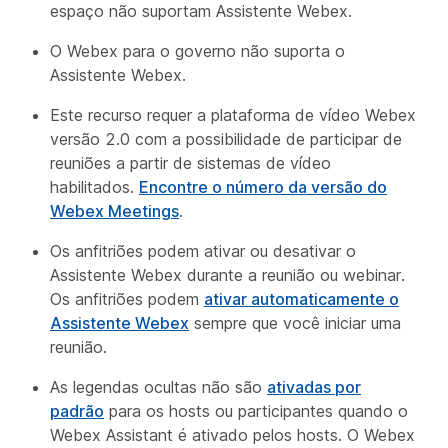
espaço não suportam Assistente Webex.
O Webex para o governo não suporta o
Assistente Webex.
Este recurso requer a plataforma de vídeo Webex
versão 2.0 com a possibilidade de participar de
reuniões a partir de sistemas de vídeo
habilitados.
Encontre o número da versão do
Webex Meetings
.
Os anfitriões podem ativar ou desativar o
Assistente Webex durante a reunião ou webinar.
Os anfitriões podem
ativar automaticamente o
Assistente Webex
sempre que você iniciar uma
reunião.
As legendas ocultas não são
ativadas por
padrão
para os hosts ou participantes quando o
Webex Assistant é ativado pelos hosts. O Webex