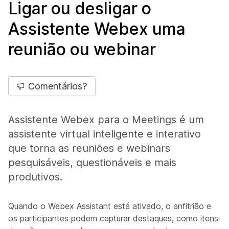
Ligar ou desligar o
Assistente Webex uma
reunião ou webinar
Comentários?
Assistente Webex para o Meetings é um
assistente virtual inteligente e interativo
que torna as reuniões e webinars
pesquisáveis, questionáveis e mais
produtivos.
Quando o Webex Assistant está ativado, o anfitrião e
os participantes podem capturar destaques, como itens