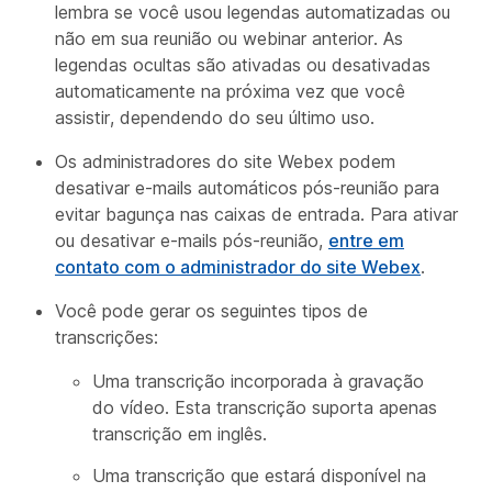
lembra se você usou legendas automatizadas ou
não em sua reunião ou webinar anterior. As
legendas ocultas são ativadas ou desativadas
automaticamente na próxima vez que você
assistir, dependendo do seu último uso.
Os administradores do site Webex podem
desativar e-mails automáticos pós-reunião para
evitar bagunça nas caixas de entrada. Para ativar
ou desativar e-mails pós-reunião,
entre em
contato com o administrador do site Webex
.
Você pode gerar os seguintes tipos de
transcrições:
Uma transcrição incorporada à gravação
do vídeo. Esta transcrição suporta apenas
transcrição em inglês.
Uma transcrição que estará disponível na