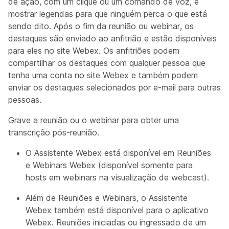
de ação, com um clique ou um comando de voz, e
mostrar legendas para que ninguém perca o que está
sendo dito. Após o fim da reunião ou webinar, os
destaques são enviado ao anfitrião e estão disponíveis
para eles no site Webex. Os anfitriões podem
compartilhar os destaques com qualquer pessoa que
tenha uma conta no site Webex e também podem
enviar os destaques selecionados por e-mail para outras
pessoas.
Grave a reunião ou o webinar para obter uma
transcrição pós-reunião.
O Assistente Webex está disponível em Reuniões
e Webinars Webex (disponível somente para
hosts em webinars na visualização de webcast).
Além de Reuniões e Webinars, o Assistente
Webex também está disponível para o aplicativo
Webex. Reuniões iniciadas ou ingressado de um