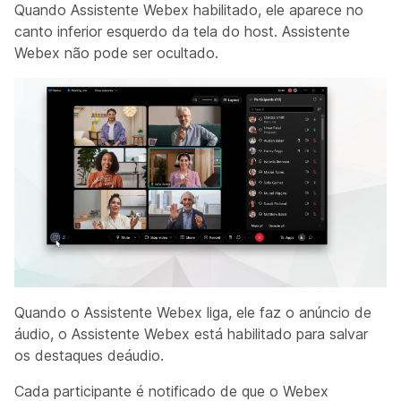
Quando Assistente Webex habilitado, ele aparece no
canto inferior esquerdo da tela do host. Assistente
Webex não pode ser ocultado.
Quando o Assistente Webex liga, ele faz o anúncio de
áudio, o Assistente Webex está habilitado para
salvar
os destaques de
áudio.
Cada participante é notificado de que o Webex