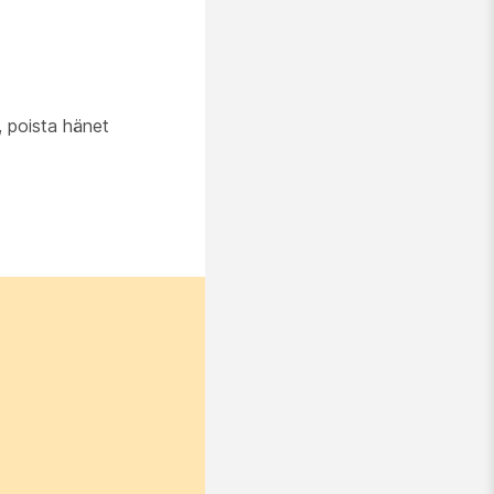
n, poista hänet