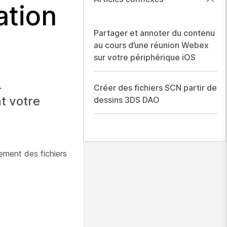
ation
Partager et annoter du contenu
au cours d’une réunion Webex
sur votre périphérique iOS
.
Créer des fichiers SCN partir de
t votre
dessins 3DS DAO
ement des fichiers