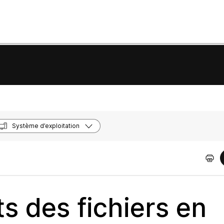
Système d’exploitation
 des fichiers en