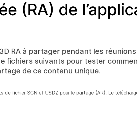
e (RA) de l’applic
3D RA à partager pendant les réunions
 fichiers suivants pour tester commen
artage de ce contenu unique.
 de fichier SCN et USDZ pour le partage (AR). Le télécharg