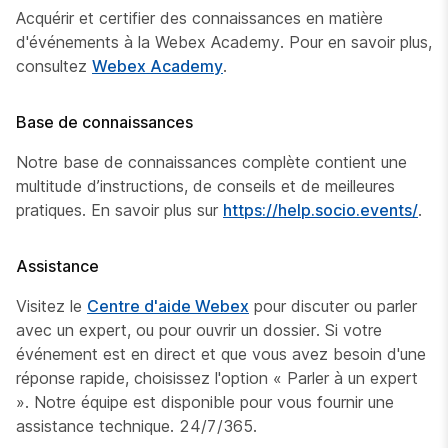
Acquérir et certifier des connaissances en matière
d'événements à la Webex Academy. Pour en savoir plus,
consultez
Webex Academy
.
Base de connaissances
Notre base de connaissances complète contient une
multitude d’instructions, de conseils et de meilleures
pratiques. En savoir plus sur
https://help.socio.events/
.
Assistance
Visitez le
Centre d'aide Webex
pour discuter ou parler
avec un expert, ou pour ouvrir un dossier. Si votre
événement est en direct et que vous avez besoin d'une
réponse rapide, choisissez l'option « Parler à un expert
». Notre équipe est disponible pour vous fournir une
assistance technique. 24/7/365.