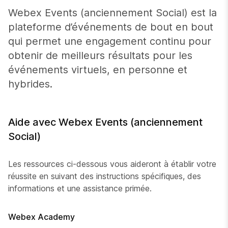
Webex Events (anciennement Social) est la
plateforme d’événements de bout en bout
qui permet une engagement continu pour
obtenir de meilleurs résultats pour les
événements virtuels, en personne et
hybrides.
Aide avec Webex Events (anciennement
Social)
Les ressources ci-dessous vous aideront à établir votre
réussite en suivant des instructions spécifiques, des
informations et une assistance primée.
Webex Academy