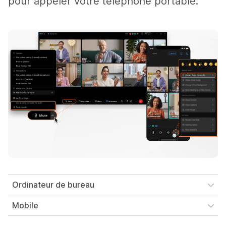
pour appeler votre téléphone portable.
Ordinateur de bureau
Mobile