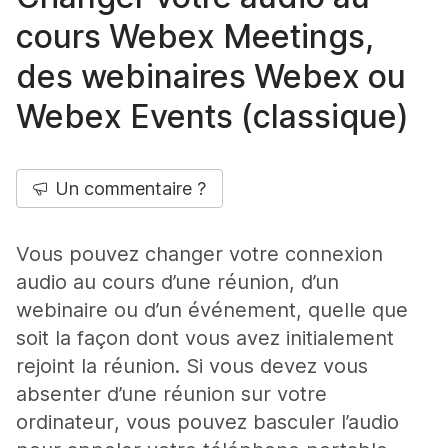
cours Webex Meetings,
des webinaires Webex ou
Webex Events (classique)
Un commentaire ?
Vous pouvez changer votre connexion
audio au cours d’une réunion, d’un
webinaire ou d’un événement, quelle que
soit la façon dont vous avez initialement
rejoint la réunion. Si vous devez vous
absenter d’une réunion sur votre
ordinateur, vous pouvez basculer l’audio