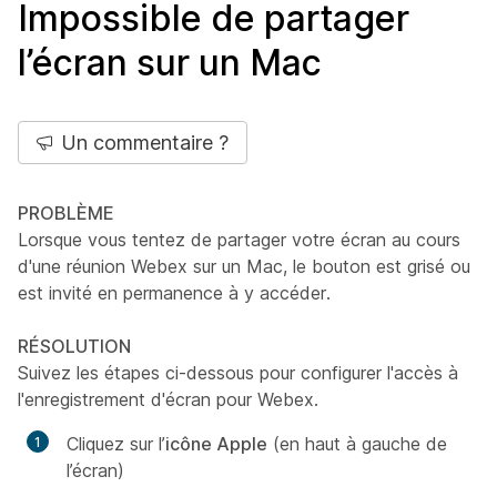
Impossible de partager
l’écran sur un Mac
Un commentaire ?
PROBLÈME
Lorsque vous tentez de partager votre écran au cours
d'une réunion Webex sur un Mac, le bouton est grisé ou
est invité en permanence à y accéder.
RÉSOLUTION
Suivez les étapes ci-dessous pour configurer l'accès à
l'enregistrement d'écran pour Webex.
Cliquez sur l’
icône Apple
(en haut à gauche de
l’écran)