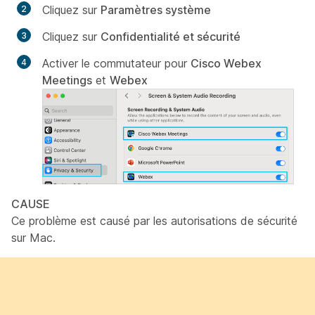
Cliquez sur
Paramètres système
Cliquez sur
Confidentialité et sécurité
Activer le commutateur pour
Cisco Webex
Meetings
et
Webex
CAUSE
Ce problème est causé par les autorisations de sécurité
sur Mac.