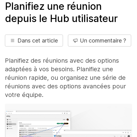
Planifiez une réunion
depuis le Hub utilisateur
Dans cet article
Un commentaire ?
Planifiez des réunions avec des options
adaptées à vos besoins. Planifiez une
réunion rapide, ou organisez une série de
réunions avec des options avancées pour
votre équipe.