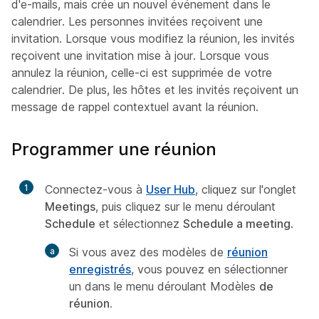
d'e-mails, mais crée un nouvel événement dans le
calendrier. Les personnes invitées reçoivent une
invitation. Lorsque vous modifiez la réunion, les invités
reçoivent une invitation mise à jour. Lorsque vous
annulez la réunion, celle-ci est supprimée de votre
calendrier. De plus, les hôtes et les invités reçoivent un
message de rappel contextuel avant la réunion.
Programmer une réunion
1
Connectez-vous à
User Hub
, cliquez sur l'onglet
Meetings
, puis cliquez sur le menu déroulant
Schedule
et sélectionnez
Schedule a meeting
.
Si vous avez des modèles de
réunion
enregistrés
, vous pouvez en sélectionner
un dans le menu déroulant Modèles
de
réunion.