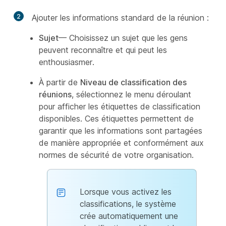
2
Ajouter les informations standard de la réunion :
Sujet
— Choisissez un sujet que les gens
peuvent reconnaître et qui peut les
enthousiasmer.
À partir de
Niveau de classification des
réunions
, sélectionnez le menu déroulant
pour afficher les étiquettes de classification
disponibles. Ces étiquettes permettent de
garantir que les informations sont partagées
de manière appropriée et conformément aux
normes de sécurité de votre organisation.
Lorsque vous activez les
classifications, le système
crée automatiquement une