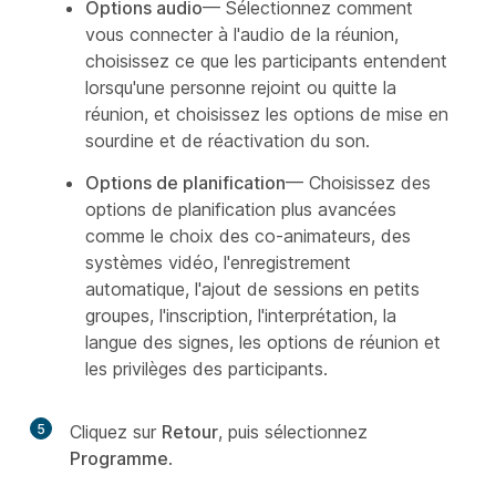
Options audio
— Sélectionnez comment
vous connecter à l'audio de la réunion,
choisissez ce que les participants entendent
lorsqu'une personne rejoint ou quitte la
réunion, et choisissez les options de mise en
sourdine et de réactivation du son.
Options de planification
— Choisissez des
options de planification plus avancées
comme le choix des co-animateurs, des
systèmes vidéo, l'enregistrement
automatique, l'ajout de sessions en petits
groupes, l'inscription, l'interprétation, la
langue des signes, les options de réunion et
les privilèges des participants.
5
Cliquez sur
Retour
, puis sélectionnez
Programme
.