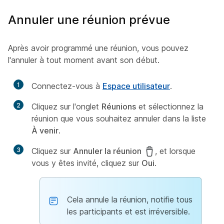
Annuler une réunion prévue
Après avoir programmé une réunion, vous pouvez
l'annuler à tout moment avant son début.
1
Connectez-vous à
Espace utilisateur
.
2
Cliquez sur l'onglet
Réunions
et sélectionnez la
réunion que vous souhaitez annuler dans la liste
À venir
.
3
Cliquez sur
Annuler la réunion
, et lorsque
vous y êtes invité, cliquez sur
Oui
.
Cela annule la réunion, notifie tous
les participants et est irréversible.