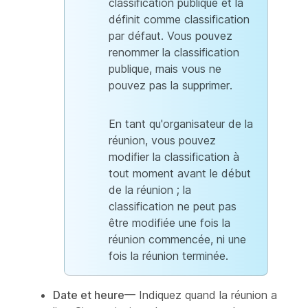
classification publique et la
définit comme classification
par défaut. Vous pouvez
renommer la classification
publique, mais vous ne
pouvez pas la supprimer.
En tant qu'organisateur de la
réunion, vous pouvez
modifier la classification à
tout moment avant le début
de la réunion ; la
classification ne peut pas
être modifiée une fois la
réunion commencée, ni une
fois la réunion terminée.
Date et heure
— Indiquez quand la réunion a