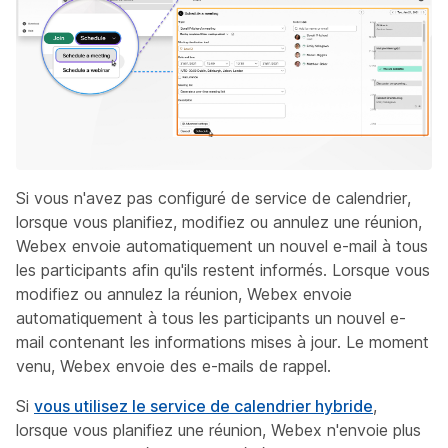
Si vous n'avez pas configuré de service de calendrier,
lorsque vous planifiez, modifiez ou annulez une réunion,
Webex envoie automatiquement un nouvel e-mail à tous
les participants afin qu'ils restent informés. Lorsque vous
modifiez ou annulez la réunion, Webex envoie
automatiquement à tous les participants un nouvel e-
mail contenant les informations mises à jour. Le moment
venu, Webex envoie des e-mails de rappel.
Si
vous utilisez le service de calendrier hybride
,
lorsque vous planifiez une réunion, Webex n'envoie plus