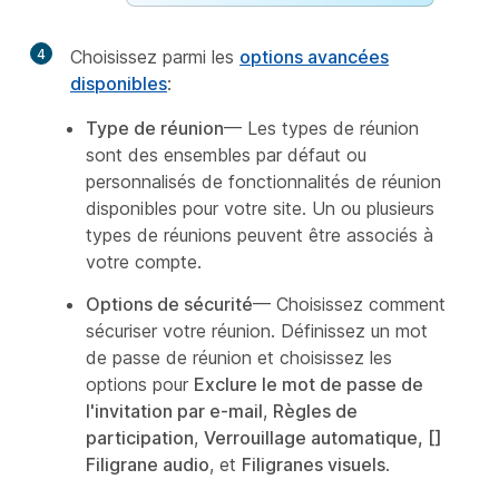
4
Choisissez parmi les
options avancées
disponibles
:
Type de réunion
— Les types de réunion
sont des ensembles par défaut ou
personnalisés de fonctionnalités de réunion
disponibles pour votre site. Un ou plusieurs
types de réunions peuvent être associés à
votre compte.
Options de sécurité
— Choisissez comment
sécuriser votre réunion. Définissez un mot
de passe de réunion et choisissez les
options pour
Exclure le mot de passe de
l'invitation par e-mail
,
Règles de
participation
,
Verrouillage automatique
, []
Filigrane audio
, et
Filigranes visuels
.