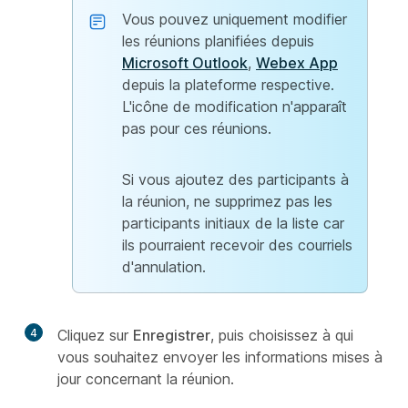
Vous pouvez uniquement modifier
les réunions planifiées depuis
Microsoft Outlook
,
Webex App
depuis la plateforme respective.
L'icône de modification n'apparaît
pas pour ces réunions.
Si vous ajoutez des participants à
la réunion, ne supprimez pas les
participants initiaux de la liste car
ils pourraient recevoir des courriels
d'annulation.
4
Cliquez sur
Enregistrer
, puis choisissez à qui
vous souhaitez envoyer les informations mises à
jour concernant la réunion.