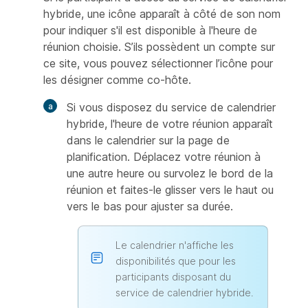
hybride, une icône apparaît à côté de son nom
pour indiquer s'il est disponible à l'heure de
réunion choisie. S’ils possèdent un compte sur
ce site, vous pouvez sélectionner l’icône pour
les désigner comme co-hôte.
Si vous disposez du service de calendrier
hybride, l'heure de votre réunion apparaît
dans le calendrier sur la page de
planification. Déplacez votre réunion à
une autre heure ou survolez le bord de la
réunion et faites-le glisser vers le haut ou
vers le bas pour ajuster sa durée.
Le calendrier n'affiche les
disponibilités que pour les
participants disposant du
service de calendrier hybride.