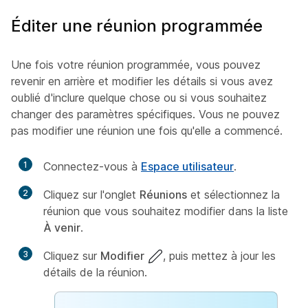
Éditer une réunion programmée
Une fois votre réunion programmée, vous pouvez
revenir en arrière et modifier les détails si vous avez
oublié d'inclure quelque chose ou si vous souhaitez
changer des paramètres spécifiques. Vous ne pouvez
pas modifier une réunion une fois qu'elle a commencé.
1
Connectez-vous à
Espace utilisateur
.
2
Cliquez sur l'onglet
Réunions
et sélectionnez la
réunion que vous souhaitez modifier dans la liste
À venir
.
3
Cliquez sur
Modifier
, puis mettez à jour les
détails de la réunion.