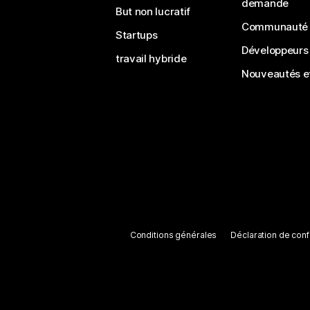
demande
But non lucratif
Communauté
Startups
Développeurs
travail hybride
Nouveautés et
Conditions générales
Déclaration de confi