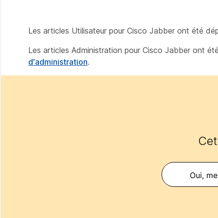
Les articles Utilisateur pour Cisco Jabber ont été d
Les articles Administration pour Cisco Jabber ont é
d'administration
.
Cet 
Oui, mer