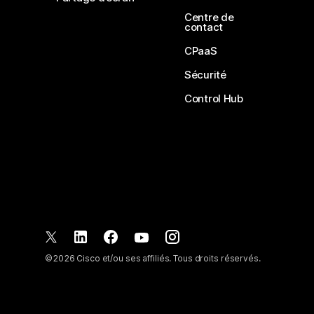
Centre de
contact
CPaaS
Sécurité
Control Hub
©
2026
Cisco et/ou ses affiliés. Tous droits réservés.