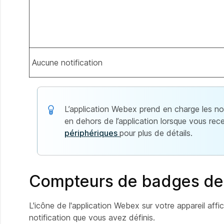
Aucune notification
L’application Webex prend en charge les no
en dehors de l’application lorsque vous r
périphériques
pour plus de détails.
Compteurs de badges de no
L'icône de l'application Webex sur votre appareil a
notification que vous avez définis.