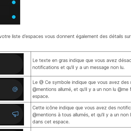
e votre liste d’espaces vous donnent également des détails su
Le texte en gras indique que vous avez désac
notifications et qu'il y a un message non lu.
Le @ Ce symbole indique que vous avez des n
@mentions allumé, et qu'il y a un non lu @m
espace.
Cette icône indique que vous avez des notific
@mentions à tous allumés, et qu'il y a un non
dans cet espace.