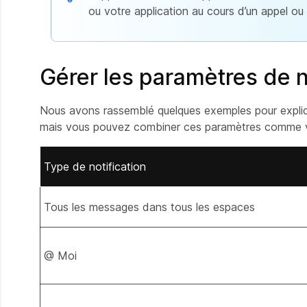
ou votre application au cours d’un appel ou 
Gérer les paramètres de 
Nous avons rassemblé quelques exemples pour expliq
mais vous pouvez combiner ces paramètres comme v
Type de notification
Tous les messages dans tous les espaces
@ Moi