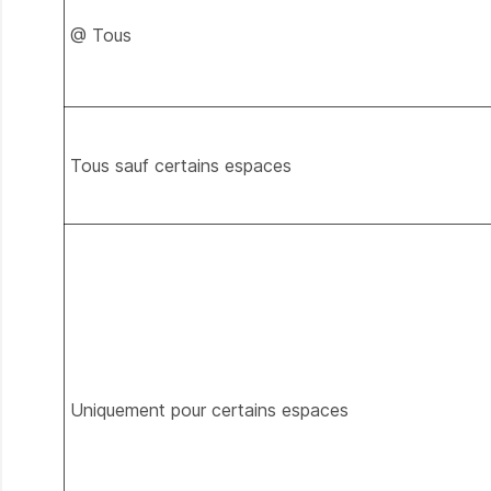
@ Tous
Tous sauf certains espaces
Uniquement pour certains espaces