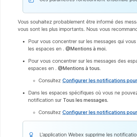
Vous souhaitez probablement être informé des messa
vous sont les plus importants. Nous vous recommando
Pour vous concentrer sur les messages qui vous 
les espaces en
. @Mentions à moi
.
Pour vous concentrer sur les messages des espac
espaces en
. @Mentions à tous
.
Consultez
Configurer les notifications pou
Dans les espaces spécifiques où vous ne pouve
notification sur
Tous les messages
.
Consultez
Configurer les notifications po
L’application Webex supprime les notificat