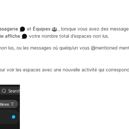
ssagerie
et
Équipes
, lorsque vous avez des message
e affiche
votre nombre total d’espaces non lus.
s non lus, ou les messages où quelqu’un vous @mentioned men
ur voir les espaces avec une nouvelle activité qui correspond