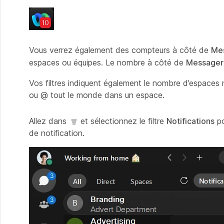
Vous verrez également des compteurs à côté de
Me
espaces ou équipes. Le nombre à côté de
Messageri
Vos filtres indiquent également le nombre d’espace
ou @ tout le monde dans un espace.
Allez dans
et sélectionnez le filtre
Notifications
po
de notification.