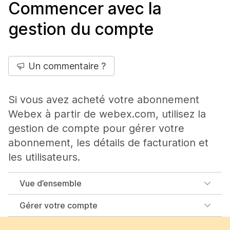
Commencer avec la
gestion du compte
Un commentaire ?
Si vous avez acheté votre abonnement
Webex à partir de webex.com, utilisez la
gestion de compte pour gérer votre
abonnement, les détails de facturation et
les utilisateurs.
Vue d’ensemble
Gérer votre compte