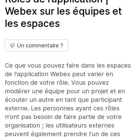
Webex sur les équipes et
les espaces
Un commentaire ?
Ce que vous pouvez faire dans les espaces
de l'application Webex peut varier en
fonction de votre rôle. Vous pouvez
modérer une équipe pour un projet et en
écouter un autre en tant que participant
externe. Les personnes ayant ces rôles
n'ont pas besoin de faire partie de votre
organisation ; les utilisateurs externes
peuvent également prendre l'un de ces