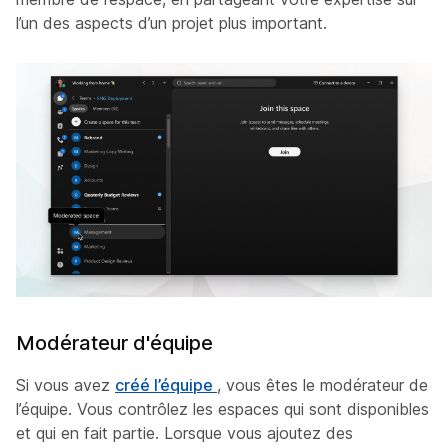
l’un des aspects d’un projet plus important.
Modérateur d'équipe
Si vous avez
créé l’équipe
, vous êtes le modérateur de
l’équipe. Vous contrôlez les espaces qui sont disponibles
et qui en fait partie. Lorsque vous ajoutez des