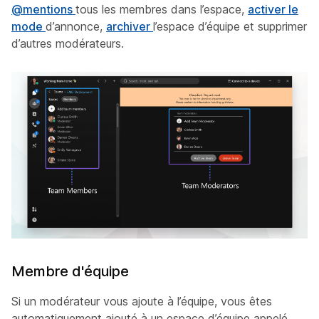
@mentions
tous les membres dans l’espace,
activer le
mode
d’annonce,
archiver
l’espace d’équipe et supprimer
d’autres modérateurs.
Membre d'équipe
Si un modérateur vous ajoute à l’équipe, vous êtes
automatiquement ajouté à un espace d’équipe appelé