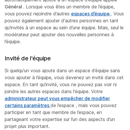
Général
. Lorsque vous êtes un membre de l’équipe,
vous pouvez rejoindre d’autres
espaces d’équipe
. Vous
pouvez également ajouter d'autres personnes en tant
qu'invités à un espace au sein d’une équipe. Mais, seul le
modérateur peut ajouter des nouvelles personnes à
l’équipe.
Invité de l'équipe
Si quelqu'un vous ajoute dans un espace d’équipe sans
vous ajouter à l’équipe, vous devenez un invité dans cet
espace. En tant qu'invité, vous ne pouvez pas voir ni
joindre les autres espaces dans l'équipe. Votre
administrateur peut vous empêcher de modifier
certains paramètres
de l’espace , mais vous pouvez
participer en tant que membre de l’espace, en
partageant votre expertise sur l’un des aspects d’un
projet plus important.