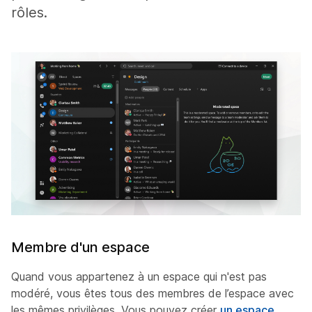
rôles.
Membre d'un espace
Quand vous appartenez à un espace qui n'est pas
modéré, vous êtes tous des membres de l’espace avec
les mêmes privilèges. Vous pouvez créer
un espace
,