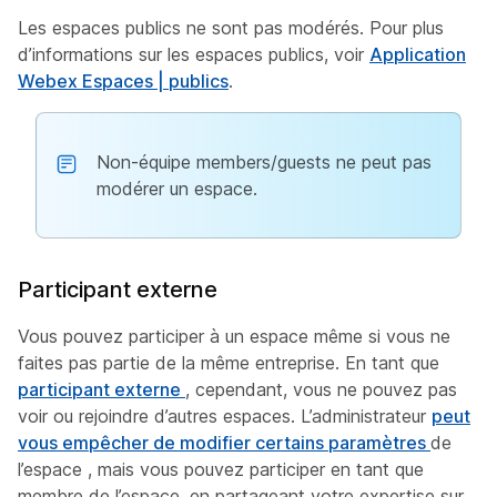
Les espaces publics ne sont pas modérés. Pour plus
d’informations sur les espaces publics, voir
Application
Webex Espaces | publics
.
Non-équipe members/guests ne peut pas
modérer un espace.
Participant externe
Vous pouvez participer à un espace même si vous ne
faites pas partie de la même entreprise. En tant que
participant externe
, cependant, vous ne pouvez pas
voir ou rejoindre d’autres espaces. L’administrateur
peut
vous empêcher de modifier certains paramètres
de
l’espace , mais vous pouvez participer en tant que
membre de l’espace, en partageant votre expertise sur