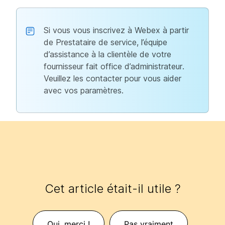
Si vous vous inscrivez à Webex à partir
de Prestataire de service, l’équipe
d’assistance à la clientèle de votre
fournisseur fait office d’administrateur.
Veuillez les contacter pour vous aider
avec vos paramètres.
Cet article était-il utile ?
Oui, merci !
Pas vraiment