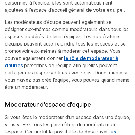
personnes à l’équipe, elles sont automatiquement
ajoutées à l’espace d’accueil général
de votre équipe
.
Les modérateurs d’équipe peuvent également se
désigner eux-mêmes comme modérateurs dans tous les
espaces modérés de leurs équipes. Les modérateurs
d’équipe peuvent auto-rejoindre tous les espaces et se
promouvoir eux-mêmes à modérer cet espace. Vous
pouvez également donner
le rôle de modérateur à
d’autres
personnes de l’équipe afin qu’elles peuvent
partager ces responsabilités avec vous. Donc, même si
vous n’avez pas créé l’équipe, vous pouvez quand même
être un modérateur.
Modérateur d’espace d’équipe
Si vous êtes le modérateur d’un espace dans une équipe,
vous voyez tous les paramètres du modérateur de
l’espace. Ceci inclut la possibilité de désactiver
les