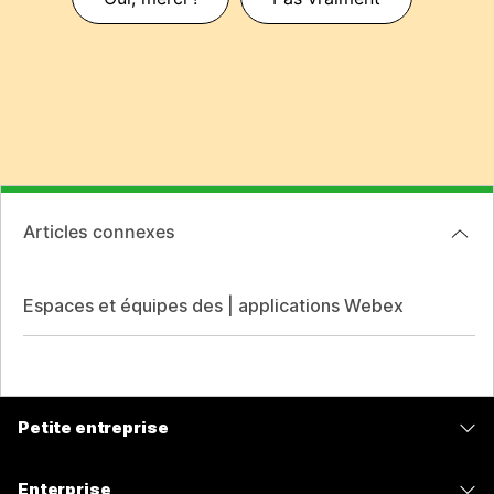
Articles connexes
Espaces et équipes des | applications Webex
Petite entreprise
Tarifs
Enterprise