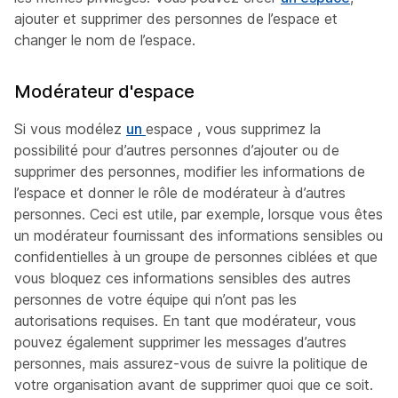
ajouter et supprimer des personnes de l’espace et
changer le nom de l’espace.
Modérateur d'espace
Si vous modélez
un
espace , vous supprimez la
possibilité pour d’autres personnes d’ajouter ou de
supprimer des personnes, modifier les informations de
l’espace et donner le rôle de modérateur à d’autres
personnes. Ceci est utile, par exemple, lorsque vous êtes
un modérateur fournissant des informations sensibles ou
confidentielles à un groupe de personnes ciblées et que
vous bloquez ces informations sensibles des autres
personnes de votre équipe qui n’ont pas les
autorisations requises. En tant que modérateur, vous
pouvez également supprimer les messages d’autres
personnes, mais assurez-vous de suivre la politique de
votre organisation avant de supprimer quoi que ce soit.