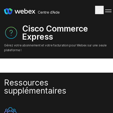
Centre d’Aide
Cisco Commerce
Express
Gérez votre abonnement et votre facturation pour Webex sur une seule
plateforme !
Ressources
supplémentaires