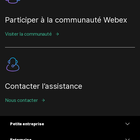
Participer à la communauté Webex
Visiter la communauté
Contacter l’assistance
Nous contacter
Petite entreprise
Tarifs
Enterprise