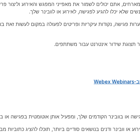
תשלום. כמארחים, אתם יכולים לשמור את מאפייני המפגש והאירוע וליצור פר
ערות פגישה, נקודות עיקריות ופריטים לפעולה במקום לעשות זאת בא
 או וובינר ודנים בנושאים סודיים ביותר, תוכלו להציג כתוביות מב