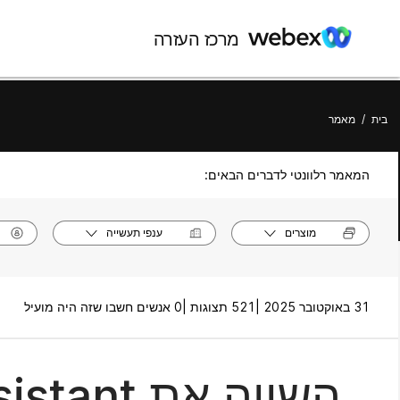
מרכז העזרה
בית
/
מאמר
המאמר רלוונטי לדברים הבאים:
מוצרים
ענפי תעשייה
31 באוקטובר 2025 |
521 תצוגות |
0 אנשים חשבו שזה היה מועיל