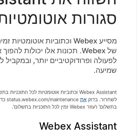
סגורות אוטומטיות
מסייע Webex וכתוביות אוטומ
של Webex. תכונות אלו יכולות 
לפעולה ופרודוקטיביים יותר, ובמקביל 
שמיעה.
לשחרור. בדוק
את
nance
בתשלום' ו'עוזר Webex זמין לכל התוכניות בתשלום'.
Webex Assistant