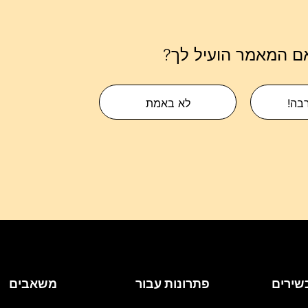
ם המאמר הועיל לך?
רבה!
לא באמת
שירים
פתרונות עבור
משאבים