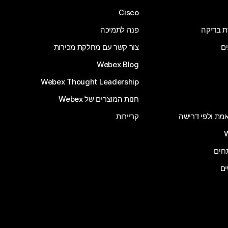
Cisco
ת בדיקה
פנה לתמיכה
ים
צור קשר עם מחלקת מכירות
Webex Blog
Webex Thought Leadership
חנות המוצרים של Webex
 אמת ולפי דרישה
קריירות
ים