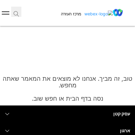
מרכז העזרה
טוב, זה מביך. אנחנו לא מוצאים את המאמר שאתה
מחפש.
נסה בדף הבית או חפש שוב.
עסק קטן
בית
מחירים
ארגון